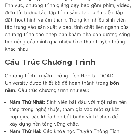
lĩnh vực, chương trình giảng dạy bao gồm phim, video,
điện tử, tương tác, lập trình sáng tạo, biểu diễn, lắp
đặt, hoạt hình và âm thanh. Trong khi nhiều sinh viên
tập trung vào sản xuất video, tính chất liên ngành của
chương trình cho phép bạn khám phá con đường sáng
tạo riêng của mình qua nhiều hình thức truyền thông
khác nhau.
Cấu Trúc Chương Trình
Chương trình Truyền Thông Tích Hợp tại OCAD
University được thiết kế để hoàn thành trong
bốn
năm
. Cấu trúc chương trình như sau:
Năm Thứ Nhất:
Sinh viên bắt đầu với một năm nền
tảng trong nghệ thuật, tham gia vào một sự kết
hợp giữa các khóa học bắt buộc và tự chọn để
xây dựng nền tảng vững chắc.
Năm Thứ Hai:
Các khóa học Truyền Thông Tích