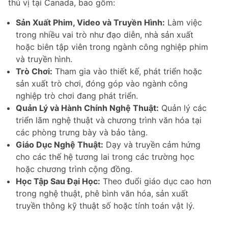
thú vị tại Canada, bao gồm:
Sản Xuất Phim, Video và Truyền Hình:
Làm việc
trong nhiều vai trò như đạo diễn, nhà sản xuất
hoặc biên tập viên trong ngành công nghiệp phim
và truyền hình.
Trò Chơi:
Tham gia vào thiết kế, phát triển hoặc
sản xuất trò chơi, đóng góp vào ngành công
nghiệp trò chơi đang phát triển.
Quản Lý và Hành Chính Nghệ Thuật:
Quản lý các
triển lãm nghệ thuật và chương trình văn hóa tại
các phòng trưng bày và bảo tàng.
Giáo Dục Nghệ Thuật:
Dạy và truyền cảm hứng
cho các thế hệ tương lai trong các trường học
hoặc chương trình cộng đồng.
Học Tập Sau Đại Học:
Theo đuổi giáo dục cao hơn
trong nghệ thuật, phê bình văn hóa, sản xuất
truyền thông kỹ thuật số hoặc tính toán vật lý.