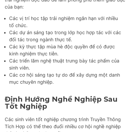
của bạn:
Các vị trí học tập trải nghiệm ngắn hạn với nhiều
tổ chức.
Các dự án sáng tạo trong lớp học hợp tác với các
đối tác trong ngành thực tế.
Các kỳ thực tập mùa hè độc quyền để có được
kinh nghiệm thực tiễn.
Các triển lãm nghệ thuật trưng bày tác phẩm của
sinh viên.
Các cơ hội sáng tạo tự do để xây dựng một danh
mục chuyên nghiệp.
Định Hướng Nghề Nghiệp Sau
Tốt Nghiệp
Các sinh viên tốt nghiệp chương trình Truyền Thông
Tích Hợp có thể theo đuổi nhiều cơ hội nghề nghiệp