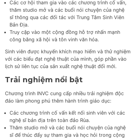
Các cơ hội tham gia vào các chương trình cố vấn,
thăm studio mở và các buổi nói chuyện của nghệ
sĩ thông qua các đối tác với Trung Tâm Sinh Viên
Bản Địa.
Truy cập vào một cộng đồng hỗ trợ nhấn mạnh
công bằng xã hội và tôn vinh văn hóa.
Sinh viên được khuyến khích mạo hiểm và thử nghiệm
với các biểu đạt nghệ thuật của mình, góp phần vào
lịch sử liên tục của sản xuất nghệ thuật đổi mới.
Trải nghiệm nổi bật
Chương trình INVC cung cấp nhiều trải nghiệm độc
đáo làm phong phú thêm hành trình giáo dục:
Các chương trình cố vấn kết nối sinh viên với các
nghệ sĩ bản địa trên toàn đảo Rùa.
Thăm studio mở và các buổi nói chuyện của nghệ
sĩ để thúc đẩy sự tham gia và học hỏi trong cộng