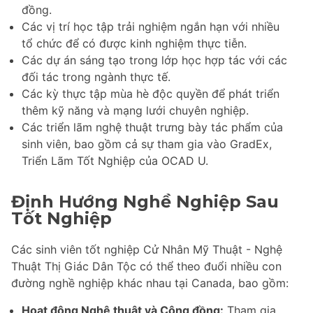
đồng.
Các vị trí học tập trải nghiệm ngắn hạn với nhiều
tổ chức để có được kinh nghiệm thực tiễn.
Các dự án sáng tạo trong lớp học hợp tác với các
đối tác trong ngành thực tế.
Các kỳ thực tập mùa hè độc quyền để phát triển
thêm kỹ năng và mạng lưới chuyên nghiệp.
Các triển lãm nghệ thuật trưng bày tác phẩm của
sinh viên, bao gồm cả sự tham gia vào GradEx,
Triển Lãm Tốt Nghiệp của OCAD U.
Định Hướng Nghề Nghiệp Sau
Tốt Nghiệp
Các sinh viên tốt nghiệp Cử Nhân Mỹ Thuật - Nghệ
Thuật Thị Giác Dân Tộc có thể theo đuổi nhiều con
đường nghề nghiệp khác nhau tại Canada, bao gồm:
Hoạt động Nghệ thuật và Cộng đồng:
Tham gia