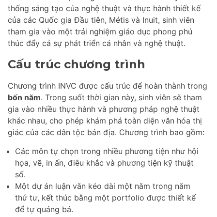
thống sáng tạo của nghệ thuật và thực hành thiết kế
của các Quốc gia Đầu tiên, Métis và Inuit, sinh viên
tham gia vào một trải nghiệm giáo dục phong phú
thúc đẩy cả sự phát triển cá nhân và nghệ thuật.
Cấu trúc chương trình
Chương trình INVC được cấu trúc để hoàn thành trong
bốn năm
. Trong suốt thời gian này, sinh viên sẽ tham
gia vào nhiều thực hành và phương pháp nghệ thuật
khác nhau, cho phép khám phá toàn diện văn hóa thị
giác của các dân tộc bản địa. Chương trình bao gồm:
Các môn tự chọn trong nhiều phương tiện như hội
họa, vẽ, in ấn, điêu khắc và phương tiện kỹ thuật
số.
Một dự án luận văn kéo dài một năm trong năm
thứ tư, kết thúc bằng một portfolio được thiết kế
để tự quảng bá.