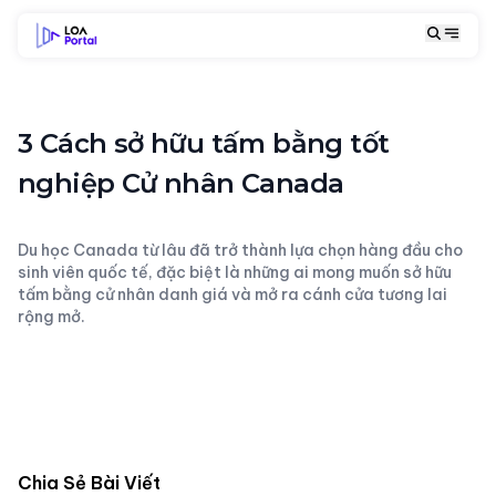
3 Cách sở hữu tấm bằng tốt
nghiệp Cử nhân Canada
Du học Canada từ lâu đã trở thành lựa chọn hàng đầu cho
sinh viên quốc tế, đặc biệt là những ai mong muốn sở hữu
tấm bằng cử nhân danh giá và mở ra cánh cửa tương lai
rộng mở.
Chia Sẻ Bài Viết