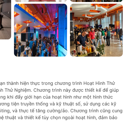
bạn thành hiện thực trong chương trình Hoạt Hình Thử
 Thử Nghiệm. Chương trình này được thiết kế để giúp
ong khi đẩy giới hạn của hoạt hình như một hình thức
ương tiện truyền thống và kỹ thuật số, sử dụng các kỹ
iting, và thực tế tăng cường/ảo. Chương trình cũng cung
ệ thuật và thiết kế tùy chọn ngoài hoạt hình, đảm bảo