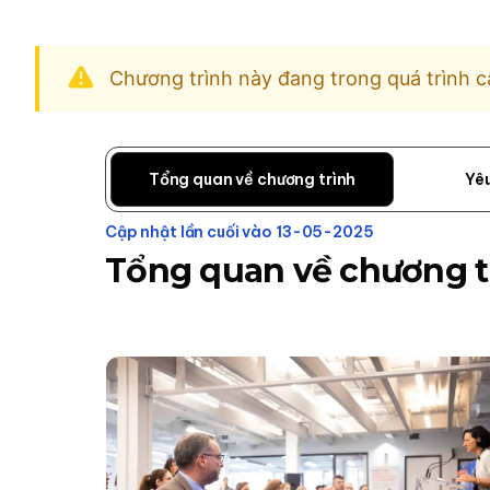
Chương trình này đang trong quá trình c
Tổng quan về chương trình
Yê
Cập nhật lần cuối vào 13-05-2025
Tổng quan về chương t