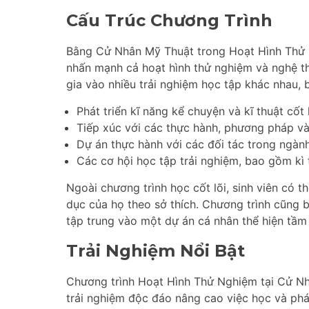
Cấu Trúc Chương Trình
Bằng Cử Nhân Mỹ Thuật trong Hoạt Hình Thử 
nhấn mạnh cả hoạt hình thử nghiệm và nghệ th
gia vào nhiều trải nghiệm học tập khác nhau,
Phát triển kĩ năng kể chuyện và kĩ thuật cốt 
Tiếp xúc với các thực hành, phương pháp và
Dự án thực hành với các đối tác trong ngàn
Các cơ hội học tập trải nghiệm, bao gồm kì
Ngoài chương trình học cốt lõi, sinh viên có 
dục của họ theo sở thích. Chương trình cũng 
tập trung vào một dự án cá nhân thể hiện tầm
Trải Nghiệm Nổi Bật
Chương trình Hoạt Hình Thử Nghiệm tại Cử N
trải nghiệm độc đáo nâng cao việc học và phát