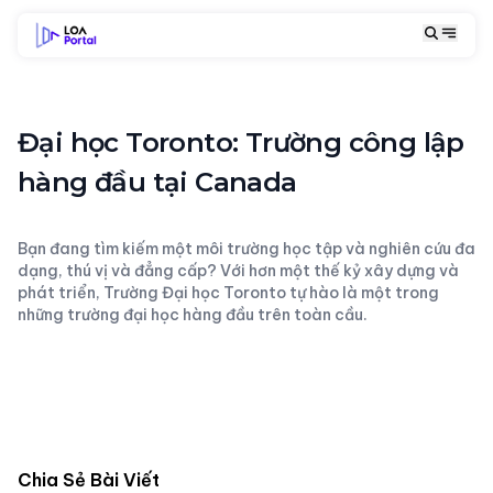
Đại học Toronto: Trường công lập
hàng đầu tại Canada
Bạn đang tìm kiếm một môi trường học tập và nghiên cứu đa
dạng, thú vị và đẳng cấp? Với hơn một thế kỷ xây dựng và
phát triển, Trường Đại học Toronto tự hào là một trong
những trường đại học hàng đầu trên toàn cầu.
Chia Sẻ Bài Viết