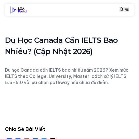
Du Học Canada Cần IELTS Bao
Nhiêu? (Cập Nhật 2026)
Du học Canada cần IELTS bao nhiêu năm 2026? Xem mức
IELTS theo College, University, Master, cách xử lý IELTS
5.5–6.0 và lựa chọn pathway nếu chưa đủ điểm.
Chia Sẻ Bài Viết