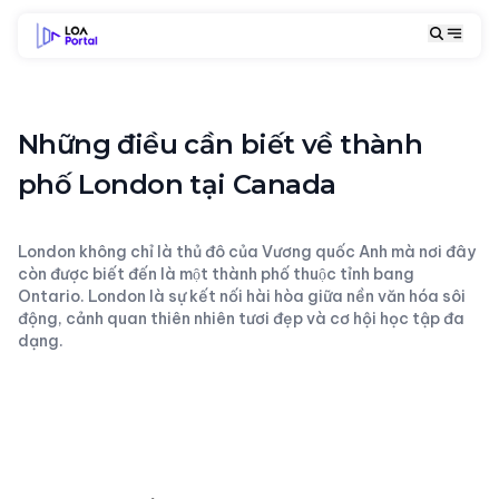
Những điều cần biết về thành
phố London tại Canada
London không chỉ là thủ đô của Vương quốc Anh mà nơi đây
còn được biết đến là một thành phố thuộc tỉnh bang
Ontario. London là sự kết nối hài hòa giữa nền văn hóa sôi
động, cảnh quan thiên nhiên tươi đẹp và cơ hội học tập đa
dạng.