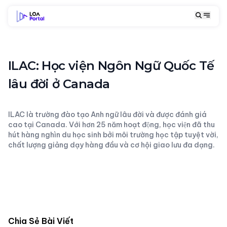
ILAC: Học viện Ngôn Ngữ Quốc Tế
lâu đời ở Canada
ILAC là trường đào tạo Anh ngữ lâu đời và được đánh giá
cao tại Canada. Với hơn 25 năm hoạt động, học viện đã thu
hút hàng nghìn du học sinh bởi môi trường học tập tuyệt vời,
chất lượng giảng dạy hàng đầu và cơ hội giao lưu đa dạng.
Chia Sẻ Bài Viết