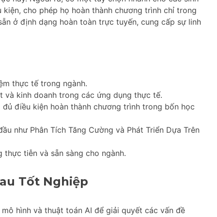
 kiện, cho phép họ hoàn thành chương trình chỉ trong
sẵn ở định dạng hoàn toàn trực tuyến, cung cấp sự linh
ệm thực tế trong ngành.
 và kinh doanh trong các ứng dụng thực tế.
p đủ điều kiện hoàn thành chương trình trong bốn học
đầu như Phân Tích Tăng Cường và Phát Triển Dựa Trên
 thực tiễn và sẵn sàng cho ngành.
au Tốt Nghiệp
c mô hình và thuật toán AI để giải quyết các vấn đề