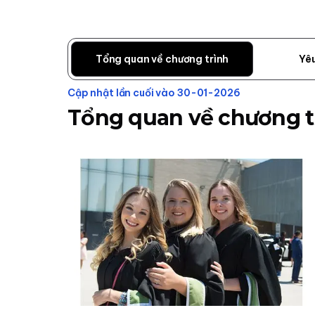
Tổng quan về chương trình
Yê
Cập nhật lần cuối vào 30-01-2026
Tổng quan về chương t