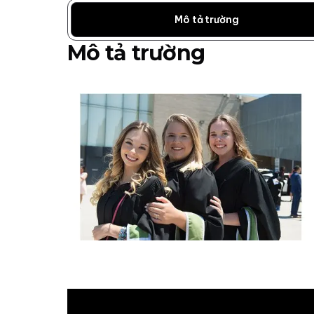
Mô tả trường
Mô tả trường