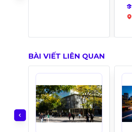
BÀI VIẾT LIÊN QUAN