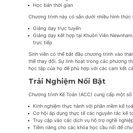
Học bán thời gian
Chương trình này có sẵn dưới nhiều hình thức
Giảng dạy trực tuyến
Giảng dạy kết hợp tại Khuôn Viên Newnham,
trực tiếp
Sinh viên có thể bắt đầu chương trình vào th
thể thay đổi. Sự linh hoạt trong các phương t
học tập của họ để phù hợp với các cam kết cá
Trải Nghiệm Nổi Bật
Chương trình Kế Toán (ACC) cung cấp một số 
Kinh nghiệm thực hành với phần mềm kế to
Cơ hội áp dụng thực tế các nguyên tắc kế t
Truy cập vào các dịch vụ hỗ trợ nghề nghiệ
Tiềm năng cho các khóa học cầu nối để chu