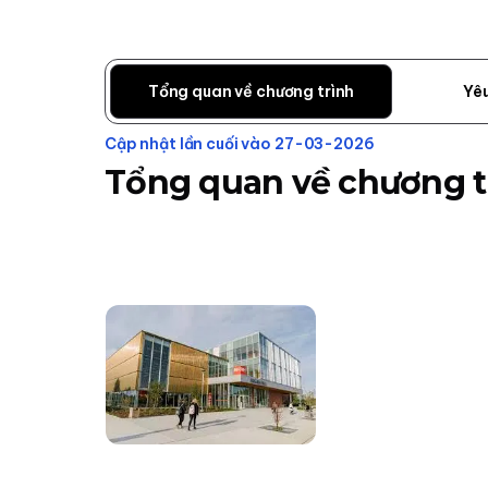
Tổng quan về chương trình
Yê
Cập nhật lần cuối vào 27-03-2026
Tổng quan về chương t