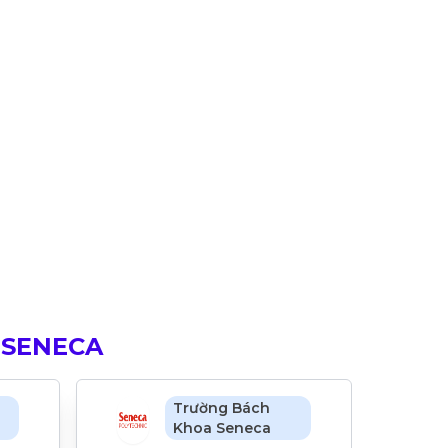
 SENECA
Trường Bách
Khoa Seneca