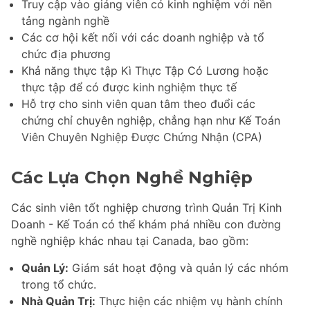
Truy cập vào giảng viên có kinh nghiệm với nền
tảng ngành nghề
Các cơ hội kết nối với các doanh nghiệp và tổ
chức địa phương
Khả năng thực tập Kì Thực Tập Có Lương hoặc
thực tập để có được kinh nghiệm thực tế
Hỗ trợ cho sinh viên quan tâm theo đuổi các
chứng chỉ chuyên nghiệp, chẳng hạn như Kế Toán
Viên Chuyên Nghiệp Được Chứng Nhận (CPA)
Các Lựa Chọn Nghề Nghiệp
Các sinh viên tốt nghiệp chương trình Quản Trị Kinh
Doanh - Kế Toán có thể khám phá nhiều con đường
nghề nghiệp khác nhau tại Canada, bao gồm:
Quản Lý:
Giám sát hoạt động và quản lý các nhóm
trong tổ chức.
Nhà Quản Trị:
Thực hiện các nhiệm vụ hành chính