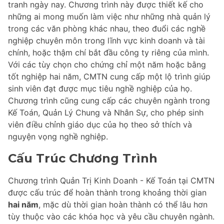
tranh ngày nay. Chương trình này được thiết kế cho
những ai mong muốn làm việc như những nhà quản lý
trong các văn phòng khác nhau, theo đuổi các nghề
nghiệp chuyên môn trong lĩnh vực kinh doanh và tài
chính, hoặc thậm chí bắt đầu công ty riêng của mình.
Với các tùy chọn cho chứng chỉ một năm hoặc bằng
tốt nghiệp hai năm, CMTN cung cấp một lộ trình giúp
sinh viên đạt được mục tiêu nghề nghiệp của họ.
Chương trình cũng cung cấp các chuyên ngành trong
Kế Toán, Quản Lý Chung và Nhân Sự, cho phép sinh
viên điều chỉnh giáo dục của họ theo sở thích và
nguyện vọng nghề nghiệp.
Cấu Trúc Chương Trình
Chương trình Quản Trị Kinh Doanh - Kế Toán tại CMTN
được cấu trúc để hoàn thành trong khoảng thời gian
hai năm
, mặc dù thời gian hoàn thành có thể lâu hơn
tùy thuộc vào các khóa học và yêu cầu chuyên ngành.