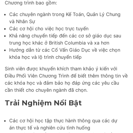
Chương trình bao gồm:
Các chuyên ngành trong Kế Toán, Quản Lý Chung
và Nhân Sự
Các cơ hội cho việc học trực tuyến
Khả năng chuyển tiếp đến các cơ sở giáo dục sau
trung học khác ở British Columbia và xa hơn
Hướng dẫn từ các Cố Vấn Giáo Dục về việc chọn
khóa học và lộ trình chuyển tiếp
Sinh viên được khuyến khích tham khảo ý kiến với
Điều Phối Viên Chương Trình để biết thêm thông tin về
các khóa học và đảm bảo họ đáp ứng các yêu cầu
cần thiết cho chuyên ngành đã chọn.
Trải Nghiệm Nổi Bật
Các cơ hội học tập thực hành thông qua các dự
án thực tế và nghiên cứu tình huống