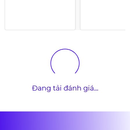
Đang tải đánh giá...