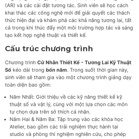
(AR) và các cài đặt tương tác. Sinh viên sẽ học cách
khai thác các công nghệ mới để giải quyết các thách
thức hiện đại và khám phá các khả năng tương lai, tất
cả trong khi thúc đẩy một môi trường hợp tác và sáng
tạo kết hợp nghệ thuật và thiết kế.
Cấu trúc chương trình
Chương trình
Cử Nhân Thiết Kế - Tương Lai Kỹ Thuật
Số
kéo dài trong
bốn năm
. Trong suốt thời gian này,
sinh viên sẽ tham gia vào một chương trình giảng dạy
toàn diện bao gồm:
Năm Nhất: Giới thiệu về các kỹ năng thiết kế kỹ
thuật số và vật lý, cùng với một lựa chọn các môn
tự chọn dựa trên sở thích cá nhân.
Năm Hai & Năm Ba: Tập trung vào các khóa học
Atelier, bao gồm các trải nghiệm thực hành tại
studio và phòng thí nghiệm nghiên cứu, cho phép