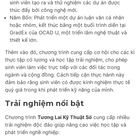
sinh viên tạo ra và thử nghiệm các dự án được
thúc đẩy bởi công nghệ mới.
Năm Bốn: Phát triển một dự án luận văn cá nhân
hoặc nhóm, kết thúc bằng một buổi trình diễn tại
GradEx của OCAD U, một triển lãm nghệ thuật và
thiết kế lớn.
Thêm vào đó, chương trình cung cấp cơ hội cho các kì
thực tập có lương và học tập trải nghiệm, cho phép
sinh viên làm việc trực tiếp với các đối tác trong
ngành và cộng đồng. Cách tiếp cận thực hành này
đảm bảo rằng sinh viên có được kinh nghiệm thực tế
quý giá trong khi phát triển kỹ năng của mình.
Trải nghiệm nổi bật
Chương trình
Tương Lai Kỹ Thuật Số
cung cấp nhiều
trải nghiệm độc đáo giúp nâng cao việc học tập và
phát triển nghề nghiệp: