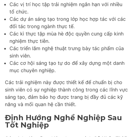
Các vị trí học tập trải nghiệm ngắn hạn với nhiều
tổ chức.
Các dự án sáng tạo trong lớp học hợp tác với các
đối tác trong ngành thực tế.
Các kì thực tập mùa hè độc quyền cung cấp kinh
nghiệm thực tiễn.
Các triển lãm nghệ thuật trưng bày tác phẩm của
sinh viên.
Các cơ hội sáng tạo tự do để xây dựng một danh
mục chuyên nghiệp.
Các trải nghiệm này được thiết kế để chuẩn bị cho
sinh viên có sự nghiệp thành công trong các lĩnh vực
sáng tạo, đảm bảo họ được trang bị đầy đủ các kỹ
năng và mối quan hệ cần thiết.
Định Hướng Nghề Nghiệp Sau
Tốt Nghiệp