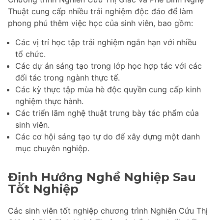
Thuật cung cấp nhiều trải nghiệm độc đáo để làm
phong phú thêm việc học của sinh viên, bao gồm:
Các vị trí học tập trải nghiệm ngắn hạn với nhiều
tổ chức.
Các dự án sáng tạo trong lớp học hợp tác với các
đối tác trong ngành thực tế.
Các kỳ thực tập mùa hè độc quyền cung cấp kinh
nghiệm thực hành.
Các triển lãm nghệ thuật trưng bày tác phẩm của
sinh viên.
Các cơ hội sáng tạo tự do để xây dựng một danh
mục chuyên nghiệp.
Định Hướng Nghề Nghiệp Sau
Tốt Nghiệp
Các sinh viên tốt nghiệp chương trình Nghiên Cứu Thị