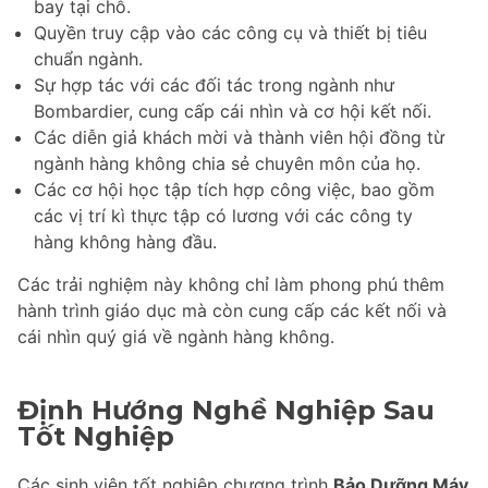
bay tại chỗ.
Quyền truy cập vào các công cụ và thiết bị tiêu
chuẩn ngành.
Sự hợp tác với các đối tác trong ngành như
Bombardier, cung cấp cái nhìn và cơ hội kết nối.
Các diễn giả khách mời và thành viên hội đồng từ
ngành hàng không chia sẻ chuyên môn của họ.
Các cơ hội học tập tích hợp công việc, bao gồm
các vị trí kì thực tập có lương với các công ty
hàng không hàng đầu.
Các trải nghiệm này không chỉ làm phong phú thêm
hành trình giáo dục mà còn cung cấp các kết nối và
cái nhìn quý giá về ngành hàng không.
Định Hướng Nghề Nghiệp Sau
Tốt Nghiệp
Các sinh viên tốt nghiệp chương trình
Bảo Dưỡng Máy