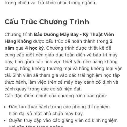
trong nhiều vai trò khác nhau trong ngành.
Cấu Trúc Chương Trình
Chương trình
Bảo Dưỡng Máy Bay - Kỹ Thuật Viên
Hàng Không
được cấu trúc để hoàn thành trong
2
năm
qua
4 học kỳ
. Chương trình được thiết kế để
cung cấp một nền giáo dục toàn diện về bảo trì máy
bay, bao gồm các lĩnh vực thiết yếu như hàng không
chung, hàng không thương mại và hàng không loại vận
tải. Sinh viên sẽ tham gia vào các trải nghiệm học tập
thực hành, làm việc trên cả máy bay cánh cố định và
cánh quay trong các cơ sở hiện đại.
Các đặc điểm chính của chương trình bao gồm:
Đào tạo thực hành trong các phòng thí nghiệm
hiện đại và một nhà chứa máy bay.
Quyền truy cập vào các giảng viên có kinh nghiệm