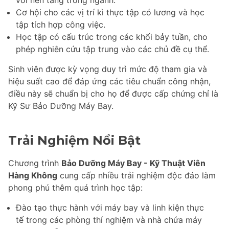
với nền tảng trong ngành.
Cơ hội cho các vị trí kì thực tập có lương và học
tập tích hợp công việc.
Học tập có cấu trúc trong các khối bảy tuần, cho
phép nghiên cứu tập trung vào các chủ đề cụ thể.
Sinh viên được kỳ vọng duy trì mức độ tham gia và
hiệu suất cao để đáp ứng các tiêu chuẩn công nhận,
điều này sẽ chuẩn bị cho họ để được cấp chứng chỉ là
Kỹ Sư Bảo Dưỡng Máy Bay.
Trải Nghiệm Nổi Bật
Chương trình
Bảo Dưỡng Máy Bay - Kỹ Thuật Viên
Hàng Không
cung cấp nhiều trải nghiệm độc đáo làm
phong phú thêm quá trình học tập:
Đào tạo thực hành với máy bay và linh kiện thực
tế trong các phòng thí nghiệm và nhà chứa máy