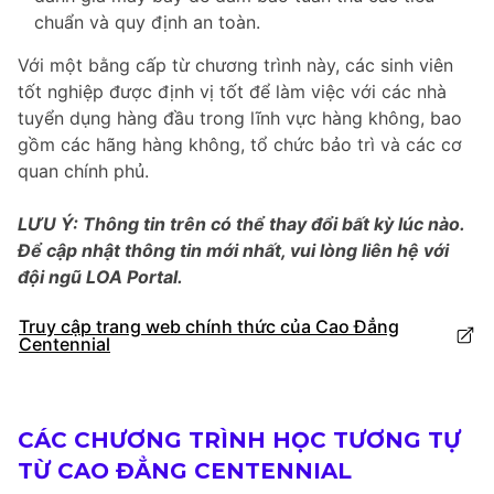
chuẩn và quy định an toàn.
Với một bằng cấp từ chương trình này, các sinh viên
tốt nghiệp được định vị tốt để làm việc với các nhà
tuyển dụng hàng đầu trong lĩnh vực hàng không, bao
gồm các hãng hàng không, tổ chức bảo trì và các cơ
quan chính phủ.
LƯU Ý: Thông tin trên có thể thay đổi bất kỳ lúc nào.
Để cập nhật thông tin mới nhất, vui lòng liên hệ với
đội ngũ LOA Portal.
Truy cập trang web chính thức của Cao Đẳng
Centennial
CÁC CHƯƠNG TRÌNH HỌC TƯƠNG TỰ
TỪ CAO ĐẲNG CENTENNIAL