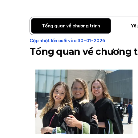
Tổng quan về chương trình
Yê
Cập nhật lần cuối vào 30-01-2026
Tổng quan về chương t