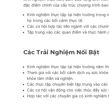
đặc điểm chính của cấu trúc chương trình ba
Kinh nghiệm thực tập tại hiện trường trong 
họ trong các bối cảnh thực tế.
Các cơ hội hợp tác liên ngành với các chươn
Tập trung vào các quan điểm và thực hành c
Các Trải Nghiệm Nổi Bật
Kinh nghiệm thực tập tại hiện trường năm th
Tham gia với các bối cảnh dịch vụ sức khỏ
khỏe tâm thần và nghiện.
Các thực tập chuyên biệt tập trung vào các
Các cơ hội vận động cho việc thúc đẩy sức 
Hợp tác với các chuyên gia có kinh nghiệm t