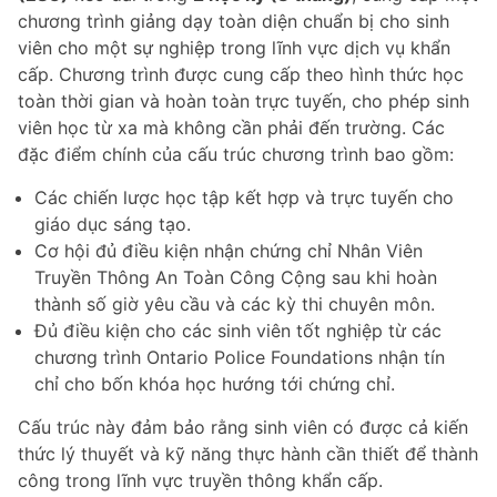
chương trình giảng dạy toàn diện chuẩn bị cho sinh
viên cho một sự nghiệp trong lĩnh vực dịch vụ khẩn
cấp. Chương trình được cung cấp theo hình thức học
toàn thời gian và hoàn toàn trực tuyến, cho phép sinh
viên học từ xa mà không cần phải đến trường. Các
đặc điểm chính của cấu trúc chương trình bao gồm:
Các chiến lược học tập kết hợp và trực tuyến cho
giáo dục sáng tạo.
Cơ hội đủ điều kiện nhận chứng chỉ Nhân Viên
Truyền Thông An Toàn Công Cộng sau khi hoàn
thành số giờ yêu cầu và các kỳ thi chuyên môn.
Đủ điều kiện cho các sinh viên tốt nghiệp từ các
chương trình Ontario Police Foundations nhận tín
chỉ cho bốn khóa học hướng tới chứng chỉ.
Cấu trúc này đảm bảo rằng sinh viên có được cả kiến
thức lý thuyết và kỹ năng thực hành cần thiết để thành
công trong lĩnh vực truyền thông khẩn cấp.