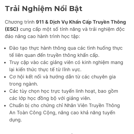
Trải Nghiệm Nổi Bật
Chương trình
911 & Dịch Vụ Khẩn Cấp Truyền Thông
(ESC)
cung cấp một số tính năng và trải nghiệm độc
đáo nâng cao hành trình học tập:
Đào tạo thực hành thông qua các tình huống thực
tế liên quan đến truyền thông khẩn cấp.
Truy cập vào các giảng viên có kinh nghiệm mang
lại kiến thức thực tế từ lĩnh vực.
Cơ hội kết nối và hướng dẫn từ các chuyên gia
trong ngành.
Các tùy chọn học trực tuyến linh hoạt, bao gồm
các lớp học đồng bộ với giảng viên.
Chuẩn bị cho chứng chỉ Nhân Viên Truyền Thông
An Toàn Công Cộng, nâng cao khả năng tuyển
dụng.