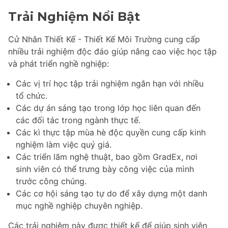
Trải Nghiệm Nổi Bật
Cử Nhân Thiết Kế - Thiết Kế Môi Trường cung cấp
nhiều trải nghiệm độc đáo giúp nâng cao việc học tập
và phát triển nghề nghiệp:
Các vị trí học tập trải nghiệm ngắn hạn với nhiều
tổ chức.
Các dự án sáng tạo trong lớp học liên quan đến
các đối tác trong ngành thực tế.
Các kì thực tập mùa hè độc quyền cung cấp kinh
nghiệm làm việc quý giá.
Các triển lãm nghệ thuật, bao gồm GradEx, nơi
sinh viên có thể trưng bày công việc của mình
trước công chúng.
Các cơ hội sáng tạo tự do để xây dựng một danh
mục nghề nghiệp chuyên nghiệp.
Các trải nghiệm này được thiết kế để giúp sinh viên