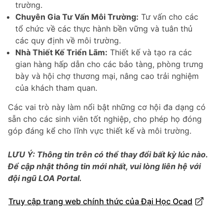
trường.
Chuyên Gia Tư Vấn Môi Trường:
Tư vấn cho các
tổ chức về các thực hành bền vững và tuân thủ
các quy định về môi trường.
Nhà Thiết Kế Triển Lãm:
Thiết kế và tạo ra các
gian hàng hấp dẫn cho các bảo tàng, phòng trưng
bày và hội chợ thương mại, nâng cao trải nghiệm
của khách tham quan.
Các vai trò này làm nổi bật những cơ hội đa dạng có
sẵn cho các sinh viên tốt nghiệp, cho phép họ đóng
góp đáng kể cho lĩnh vực thiết kế và môi trường.
LƯU Ý: Thông tin trên có thể thay đổi bất kỳ lúc nào.
Để cập nhật thông tin mới nhất, vui lòng liên hệ với
đội ngũ LOA Portal.
Truy cập trang web chính thức của Đại Học Ocad