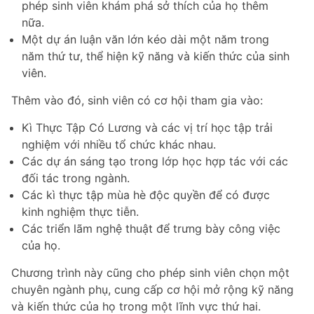
phép sinh viên khám phá sở thích của họ thêm
nữa.
Một dự án luận văn lớn kéo dài một năm trong
năm thứ tư, thể hiện kỹ năng và kiến thức của sinh
viên.
Thêm vào đó, sinh viên có cơ hội tham gia vào:
Kì Thực Tập Có Lương và các vị trí học tập trải
nghiệm với nhiều tổ chức khác nhau.
Các dự án sáng tạo trong lớp học hợp tác với các
đối tác trong ngành.
Các kì thực tập mùa hè độc quyền để có được
kinh nghiệm thực tiễn.
Các triển lãm nghệ thuật để trưng bày công việc
của họ.
Chương trình này cũng cho phép sinh viên chọn một
chuyên ngành phụ, cung cấp cơ hội mở rộng kỹ năng
và kiến thức của họ trong một lĩnh vực thứ hai.