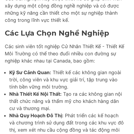
xây dựng một cộng đồng nghề nghiệp và có được
những kỹ năng cần thiết cho một sự nghiệp thành
công trong lĩnh vực thiết kế.
Các Lựa Chọn Nghề Nghiệp
Các sinh viên tốt nghiệp Cử Nhân Thiết Kế - Thiết Kế
Môi Trường có thể theo đuổi nhiều con đường sự
nghiệp khác nhau tại Canada, bao gồm:
Kỹ Sư Cảnh Quan:
Thiết kế các không gian ngoài
trời, công viên và khu vực giải trí, tập trung vào
tính bền vững môi trường.
Nhà Thiết Kế Nội Thất:
Tạo ra các không gian nội
thất chức năng và thẩm mỹ cho khách hàng dân
cư và thương mại.
Nhà Quy Hoạch Đô Thị:
Phát triển các kế hoạch
và chương trình sử dụng đất trong các khu vực đô
thị, xem xét nhu cầu cộng đồng và tác động môi