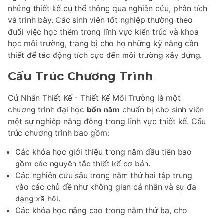
những thiết kế cụ thể thông qua nghiên cứu, phân tích
và trình bày. Các sinh viên tốt nghiệp thường theo
đuổi việc học thêm trong lĩnh vực kiến trúc và khoa
học môi trường, trang bị cho họ những kỹ năng cần
thiết để tác động tích cực đến môi trường xây dựng.
Cấu Trúc Chương Trình
Cử Nhân Thiết Kế - Thiết Kế Môi Trường là một
chương trình đại học
bốn năm
chuẩn bị cho sinh viên
một sự nghiệp năng động trong lĩnh vực thiết kế. Cấu
trúc chương trình bao gồm:
Các khóa học giới thiệu trong năm đầu tiên bao
gồm các nguyên tắc thiết kế cơ bản.
Các nghiên cứu sâu trong năm thứ hai tập trung
vào các chủ đề như không gian cá nhân và sự đa
dạng xã hội.
Các khóa học nâng cao trong năm thứ ba, cho