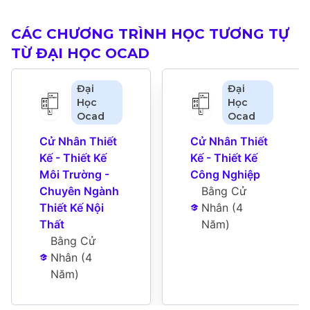
CÁC CHƯƠNG TRÌNH HỌC TƯƠNG TỰ
TỪ ĐẠI HỌC OCAD
Đại
Đại
Học
Học
Ocad
Ocad
Cử Nhân Thiết 
Cử Nhân Thiết 
Kế - Thiết Kế 
Kế - Thiết Kế 
Môi Trường - 
Công Nghiệp
Chuyên Ngành 
Bằng Cử 
Thiết Kế Nội 
Nhân
 (
4 
Thất
Năm
)
Bằng Cử 
Nhân
 (
4 
Năm
)