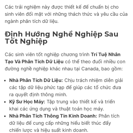
Các trải nghiệm này được thiết kế để chuẩn bị cho
sinh viên đối mặt với những thách thức và yêu cầu của
ngành phân tích dữ liệu.
Định Hướng Nghề Nghiệp Sau
Tốt Nghiệp
Các sinh viên tốt nghiệp chương trình
Trí Tuệ Nhân
Tạo Và Phân Tích Dữ Liệu
có thể theo đuổi nhiều con
đường nghề nghiệp khác nhau tại Canada, bao gồm:
Nhà Phân Tích Dữ Liệu:
Chịu trách nhiệm diễn giải
các tập dữ liệu phức tạp để giúp các tổ chức đưa
ra quyết định thông minh.
Kỹ Sư Học Máy:
Tập trung vào thiết kế và triển
khai các ứng dụng và thuật toán học máy.
Nhà Phân Tích Thông Tin Kinh Doanh:
Phân tích
dữ liệu để cung cấp những hiểu biết thúc đẩy
chiến lược và hiệu suất kinh doanh.