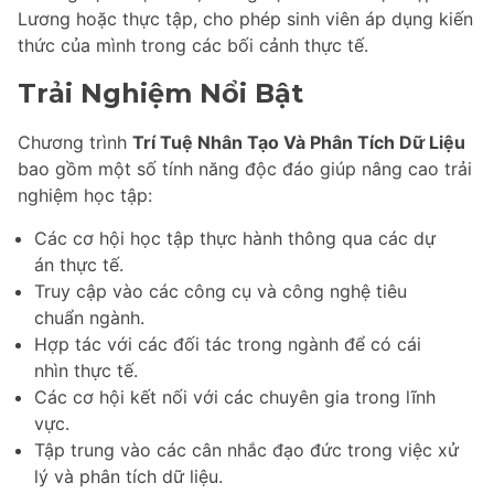
Lương hoặc thực tập, cho phép sinh viên áp dụng kiến
thức của mình trong các bối cảnh thực tế.
Trải Nghiệm Nổi Bật
Chương trình
Trí Tuệ Nhân Tạo Và Phân Tích Dữ Liệu
bao gồm một số tính năng độc đáo giúp nâng cao trải
nghiệm học tập:
Các cơ hội học tập thực hành thông qua các dự
án thực tế.
Truy cập vào các công cụ và công nghệ tiêu
chuẩn ngành.
Hợp tác với các đối tác trong ngành để có cái
nhìn thực tế.
Các cơ hội kết nối với các chuyên gia trong lĩnh
vực.
Tập trung vào các cân nhắc đạo đức trong việc xử
lý và phân tích dữ liệu.