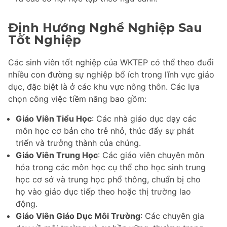
Định Hướng Nghề Nghiệp Sau
Tốt Nghiệp
Các sinh viên tốt nghiệp của WKTEP có thể theo đuổi
nhiều con đường sự nghiệp bổ ích trong lĩnh vực giáo
dục, đặc biệt là ở các khu vực nông thôn. Các lựa
chọn công việc tiềm năng bao gồm:
Giáo Viên Tiểu Học
: Các nhà giáo dục dạy các
môn học cơ bản cho trẻ nhỏ, thúc đẩy sự phát
triển và trưởng thành của chúng.
Giáo Viên Trung Học
: Các giáo viên chuyên môn
hóa trong các môn học cụ thể cho học sinh trung
học cơ sở và trung học phổ thông, chuẩn bị cho
họ vào giáo dục tiếp theo hoặc thị trường lao
động.
Giáo Viên Giáo Dục Môi Trường
: Các chuyên gia