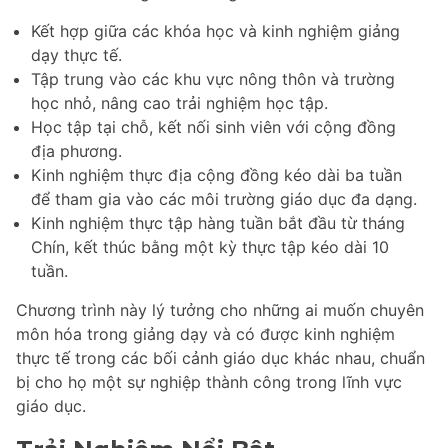
Kết hợp giữa các khóa học và kinh nghiệm giảng
dạy thực tế.
Tập trung vào các khu vực nông thôn và trường
học nhỏ, nâng cao trải nghiệm học tập.
Học tập tại chỗ, kết nối sinh viên với cộng đồng
địa phương.
Kinh nghiệm thực địa cộng đồng kéo dài ba tuần
để tham gia vào các môi trường giáo dục đa dạng.
Kinh nghiệm thực tập hàng tuần bắt đầu từ tháng
Chín, kết thúc bằng một kỳ thực tập kéo dài 10
tuần.
Chương trình này lý tưởng cho những ai muốn chuyên
môn hóa trong giảng dạy và có được kinh nghiệm
thực tế trong các bối cảnh giáo dục khác nhau, chuẩn
bị cho họ một sự nghiệp thành công trong lĩnh vực
giáo dục.