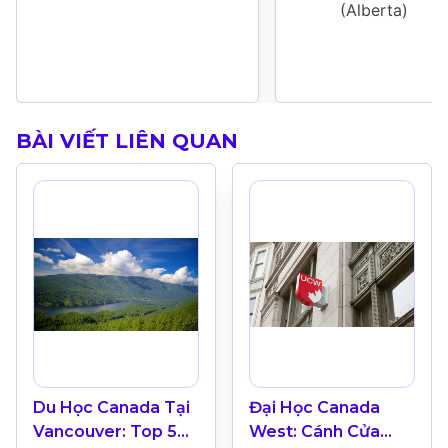
(Alberta)
BÀI VIẾT LIÊN QUAN
Du Học Canada Tại
Đại Học Canada
Vancouver: Top 5
West: Cánh Cửa