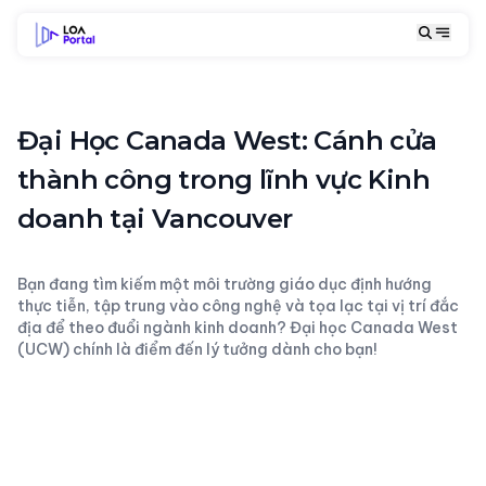
Đại Học Canada West: Cánh cửa
thành công trong lĩnh vực Kinh
doanh tại Vancouver
Bạn đang tìm kiếm một môi trường giáo dục định hướng
thực tiễn, tập trung vào công nghệ và tọa lạc tại vị trí đắc
địa để theo đuổi ngành kinh doanh? Đại học Canada West
(UCW) chính là điểm đến lý tưởng dành cho bạn!