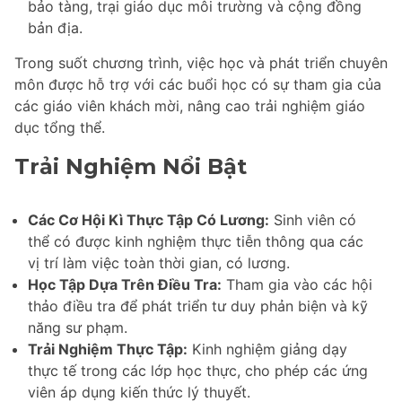
bảo tàng, trại giáo dục môi trường và cộng đồng
bản địa.
Trong suốt chương trình, việc học và phát triển chuyên
môn được hỗ trợ với các buổi học có sự tham gia của
các giáo viên khách mời, nâng cao trải nghiệm giáo
dục tổng thể.
Trải Nghiệm Nổi Bật
Các Cơ Hội Kì Thực Tập Có Lương:
Sinh viên có
thể có được kinh nghiệm thực tiễn thông qua các
vị trí làm việc toàn thời gian, có lương.
Học Tập Dựa Trên Điều Tra:
Tham gia vào các hội
thảo điều tra để phát triển tư duy phản biện và kỹ
năng sư phạm.
Trải Nghiệm Thực Tập:
Kinh nghiệm giảng dạy
thực tế trong các lớp học thực, cho phép các ứng
viên áp dụng kiến thức lý thuyết.