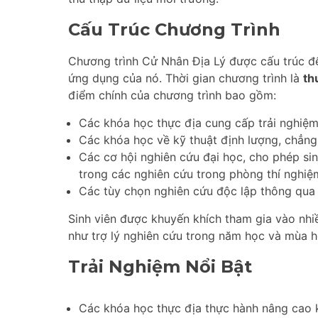
Cấu Trúc Chương Trình
Chương trình Cử Nhân Địa Lý được cấu trúc để 
ứng dụng của nó. Thời gian chương trình là
th
điểm chính của chương trình bao gồm:
Các khóa học thực địa cung cấp trải nghiệm 
Các khóa học về kỹ thuật định lượng, chẳng
Các cơ hội nghiên cứu đại học, cho phép sin
trong các nghiên cứu trong phòng thí nghiệ
Các tùy chọn nghiên cứu độc lập thông qua
Sinh viên được khuyến khích tham gia vào nhi
như trợ lý nghiên cứu trong năm học và mùa h
Trải Nghiệm Nổi Bật
Các khóa học thực địa thực hành nâng cao kỹ