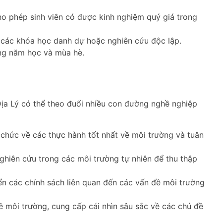
ho phép sinh viên có được kinh nghiệm quý giá trong
 các khóa học danh dự hoặc nghiên cứu độc lập.
ong năm học và mùa hè.
ịa Lý có thể theo đuổi nhiều con đường nghề nghiệp
chức về các thực hành tốt nhất về môi trường và tuân
ghiên cứu trong các môi trường tự nhiên để thu thập
iển các chính sách liên quan đến các vấn đề môi trường
ề môi trường, cung cấp cái nhìn sâu sắc về các chủ đề