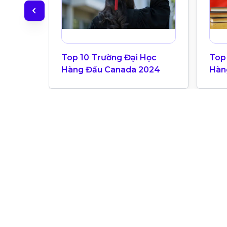
Top 10 Trường Đại Học
Top
Hàng Đầu Canada 2024
Hàn
Bản
Univ