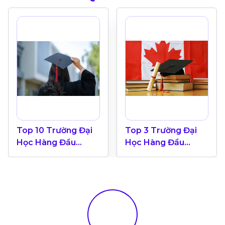
Top 10 Trường Đại
Top 3 Trường Đại
Học Hàng Đầu
Học Hàng Đầu
Canada 2024
Canada Theo Bảng
Xếp Hạng QS World
University 2025