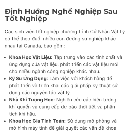
Định Hướng Nghề Nghiệp Sau
Tốt Nghiệp
Các sinh viên tốt nghiệp chương trình Cử Nhân Vật Lý
có thể theo đuổi nhiều con đường sự nghiệp khác
nhau tại Canada, bao gồm:
Khoa Học Vật Liệu:
Tập trung vào các tính chất và
ứng dụng của vật liệu, phát triển các vật liệu mới
cho nhiều ngành công nghiệp khác nhau.
Kỹ Sư Ứng Dụng:
Làm việc với khách hàng để
phát triển và triển khai các giải pháp kỹ thuật sử
dụng các nguyên tắc vật lý.
Nhà Khí Tượng Học:
Nghiên cứu các hiện tượng
khí quyển và cung cấp dự báo thời tiết và phân
tích khí hậu.
Khoa Học Gia Tính Toán:
Sử dụng mô phỏng và
mô hình máy tính để giải quyết các vấn đề khoa