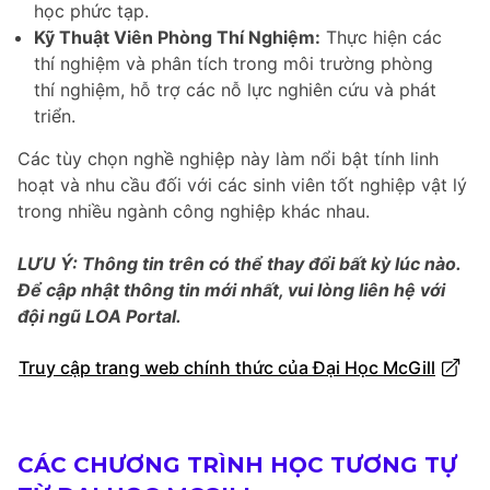
học phức tạp.
Kỹ Thuật Viên Phòng Thí Nghiệm:
Thực hiện các
thí nghiệm và phân tích trong môi trường phòng
thí nghiệm, hỗ trợ các nỗ lực nghiên cứu và phát
triển.
Các tùy chọn nghề nghiệp này làm nổi bật tính linh
hoạt và nhu cầu đối với các sinh viên tốt nghiệp vật lý
trong nhiều ngành công nghiệp khác nhau.
LƯU Ý: Thông tin trên có thể thay đổi bất kỳ lúc nào.
Để cập nhật thông tin mới nhất, vui lòng liên hệ với
đội ngũ LOA Portal.
Truy cập trang web chính thức của Đại Học McGill
CÁC CHƯƠNG TRÌNH HỌC TƯƠNG TỰ