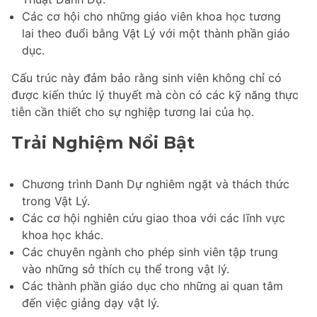
Các cơ hội cho những giáo viên khoa học tương
lai theo đuổi bằng Vật Lý với một thành phần giáo
dục.
Cấu trúc này đảm bảo rằng sinh viên không chỉ có
được kiến thức lý thuyết mà còn có các kỹ năng thực
tiễn cần thiết cho sự nghiệp tương lai của họ.
Trải Nghiệm Nổi Bật
Chương trình Danh Dự nghiêm ngặt và thách thức
trong Vật Lý.
Các cơ hội nghiên cứu giao thoa với các lĩnh vực
khoa học khác.
Các chuyên ngành cho phép sinh viên tập trung
vào những sở thích cụ thể trong vật lý.
Các thành phần giáo dục cho những ai quan tâm
đến việc giảng dạy vật lý.