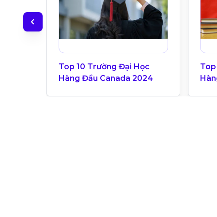
Top 10 Trường Đại Học
Top
Hàng Đầu Canada 2024
Hàn
Bản
Univ