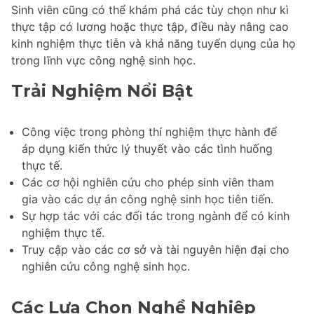
Sinh viên cũng có thể khám phá các tùy chọn như kì
thực tập có lương hoặc thực tập, điều này nâng cao
kinh nghiệm thực tiễn và khả năng tuyển dụng của họ
trong lĩnh vực công nghệ sinh học.
Trải Nghiệm Nổi Bật
Công việc trong phòng thí nghiệm thực hành để
áp dụng kiến thức lý thuyết vào các tình huống
thực tế.
Các cơ hội nghiên cứu cho phép sinh viên tham
gia vào các dự án công nghệ sinh học tiên tiến.
Sự hợp tác với các đối tác trong ngành để có kinh
nghiệm thực tế.
Truy cập vào các cơ sở và tài nguyên hiện đại cho
nghiên cứu công nghệ sinh học.
Các Lựa Chọn Nghề Nghiệp