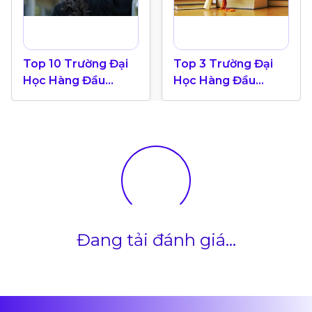
Top 10 Trường Đại
Top 3 Trường Đại
Học Hàng Đầu
Học Hàng Đầu
Canada 2024
Canada Theo Bảng
Xếp Hạng QS World
University 2025
Đang tải đánh giá...