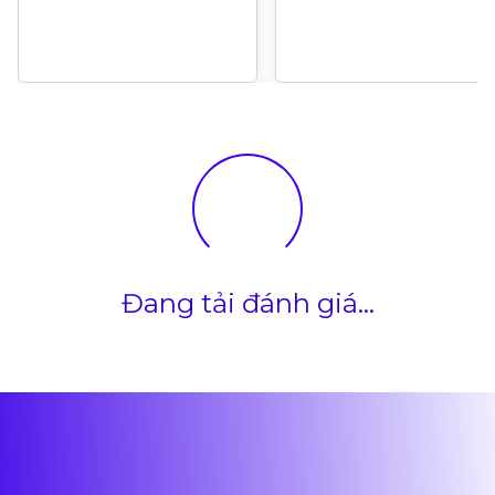
Đang tải đánh giá...