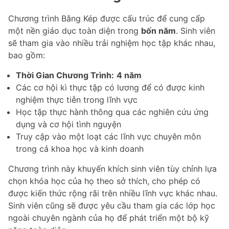
Chương trình Bằng Kép được cấu trúc để cung cấp
một nền giáo dục toàn diện trong
bốn năm
. Sinh viên
sẽ tham gia vào nhiều trải nghiệm học tập khác nhau,
bao gồm:
Thời Gian Chương Trình:
4 năm
Các cơ hội kì thực tập có lương để có được kinh
nghiệm thực tiễn trong lĩnh vực
Học tập thực hành thông qua các nghiên cứu ứng
dụng và cơ hội tình nguyện
Truy cập vào một loạt các lĩnh vực chuyên môn
trong cả khoa học và kinh doanh
Chương trình này khuyến khích sinh viên tùy chỉnh lựa
chọn khóa học của họ theo sở thích, cho phép có
được kiến thức rộng rãi trên nhiều lĩnh vực khác nhau.
Sinh viên cũng sẽ được yêu cầu tham gia các lớp học
ngoài chuyên ngành của họ để phát triển một bộ kỹ