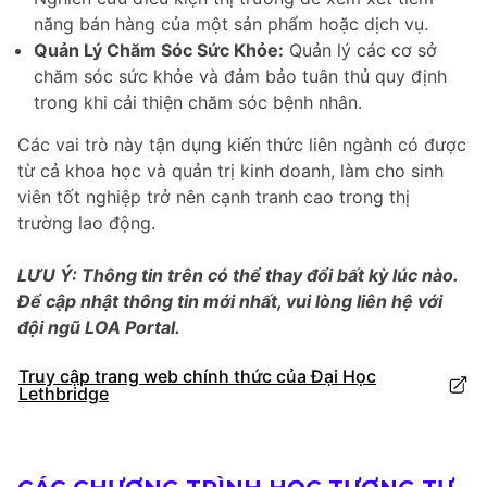
năng bán hàng của một sản phẩm hoặc dịch vụ.
Quản Lý Chăm Sóc Sức Khỏe:
Quản lý các cơ sở
chăm sóc sức khỏe và đảm bảo tuân thủ quy định
trong khi cải thiện chăm sóc bệnh nhân.
Các vai trò này tận dụng kiến thức liên ngành có được
từ cả khoa học và quản trị kinh doanh, làm cho sinh
viên tốt nghiệp trở nên cạnh tranh cao trong thị
trường lao động.
LƯU Ý: Thông tin trên có thể thay đổi bất kỳ lúc nào.
Để cập nhật thông tin mới nhất, vui lòng liên hệ với
đội ngũ LOA Portal.
Truy cập trang web chính thức của Đại Học
Lethbridge