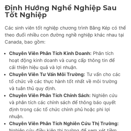
Định Hướng Nghề Nghiệp Sau
Tốt Nghiệp
Các sinh viên tốt nghiệp chương trình Bằng Kép có thể
theo đuổi nhiều con đường nghề nghiệp khác nhau tại
Canada, bao gồm:
Chuyên Viên Phân Tích Kinh Doanh:
Phân tích
hoạt động kinh doanh và cung cấp thông tin để
cải thiện hiệu quả và lợi nhuận.
Chuyên Viên Tư Vấn Môi Trường:
Tư vấn cho các
tổ chức về các thực hành tốt nhất về môi trường
và tuân thủ quy định.
Chuyên Viên Phân Tích Chính Sách:
Nghiên cứu
và phân tích các chính sách để thông báo quyết
định trong các tổ chức chính phủ hoặc phi lợi
nhuận.
Chuyên Viên Phân Tích Nghiên Cứu Thị Trường:
Nghiên cứu điều kiện thị trường để xem xét tiềm