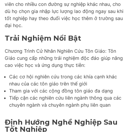
viên cho nhiều con đường sự nghiệp khác nhau, cho
dù họ chọn gia nhập lực lượng lao động ngay sau khi
tốt nghiệp hay theo đuổi việc học thêm ở trường sau
đại học.
Trải Nghiệm Nổi Bật
Chương Trình Cử Nhân Nghiên Cứu Tôn Giáo: Tôn
Giáo cung cấp những trải nghiệm độc đáo giúp nâng
cao việc học và ứng dụng thực tiễn:
Các cơ hội nghiên cứu trong các khía cạnh khác
nhau của các tôn giáo trên thế giới
Tham gia với các cộng đồng tôn giáo đa dạng
Tiếp cận các nghiên cứu liên ngành thông qua các
chuyên ngành và chuyên ngành phụ liên quan
Định Hướng Nghề Nghiệp Sau
Tốt Nghiệp