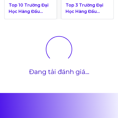
Top 10 Trường Đại
Top 3 Trường Đại
Học Hàng Đầu
Học Hàng Đầu
Canada 2024
Canada Theo Bảng
Xếp Hạng QS World
University 2025
Đang tải đánh giá...