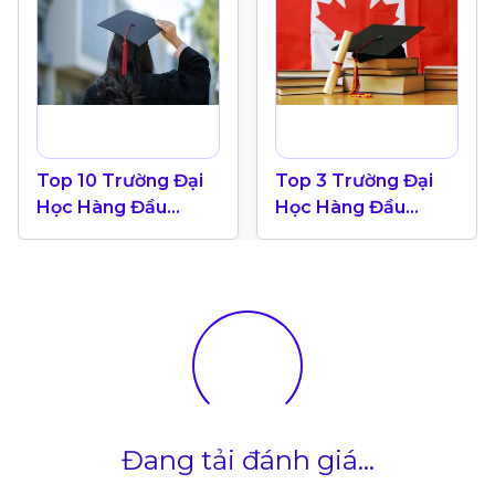
Top 10 Trường Đại
Top 3 Trường Đại
Học Hàng Đầu
Học Hàng Đầu
Canada 2024
Canada Theo Bảng
Xếp Hạng QS World
University 2025
Đang tải đánh giá...