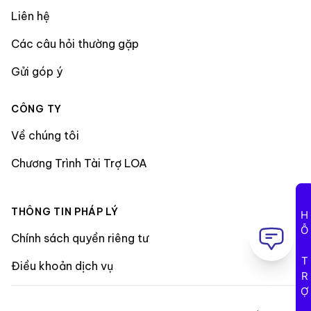
Liên hệ
Các câu hỏi thường gặp
Gửi góp ý
CÔNG TY
Về chúng tôi
Chương Trình Tài Trợ LOA
THÔNG TIN PHÁP LÝ
HỖ TRỢ
Chính sách quyền riêng tư
Điều khoản dịch vụ