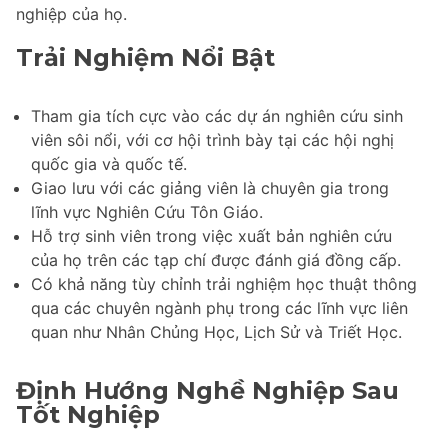
nghiệp của họ.
Trải Nghiệm Nổi Bật
Tham gia tích cực vào các dự án nghiên cứu sinh
viên sôi nổi, với cơ hội trình bày tại các hội nghị
quốc gia và quốc tế.
Giao lưu với các giảng viên là chuyên gia trong
lĩnh vực Nghiên Cứu Tôn Giáo.
Hỗ trợ sinh viên trong việc xuất bản nghiên cứu
của họ trên các tạp chí được đánh giá đồng cấp.
Có khả năng tùy chỉnh trải nghiệm học thuật thông
qua các chuyên ngành phụ trong các lĩnh vực liên
quan như Nhân Chủng Học, Lịch Sử và Triết Học.
Định Hướng Nghề Nghiệp Sau
Tốt Nghiệp