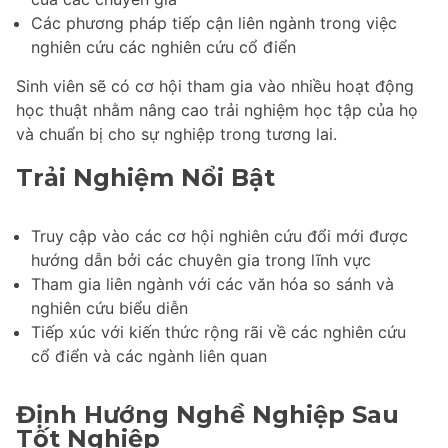
Các phương pháp tiếp cận liên ngành trong việc
nghiên cứu các nghiên cứu cổ điển
Sinh viên sẽ có cơ hội tham gia vào nhiều hoạt động
học thuật nhằm nâng cao trải nghiệm học tập của họ
và chuẩn bị cho sự nghiệp trong tương lai.
Trải Nghiệm Nổi Bật
Truy cập vào các cơ hội nghiên cứu đổi mới được
hướng dẫn bởi các chuyên gia trong lĩnh vực
Tham gia liên ngành với các văn hóa so sánh và
nghiên cứu biểu diễn
Tiếp xúc với kiến thức rộng rãi về các nghiên cứu
cổ điển và các ngành liên quan
Định Hướng Nghề Nghiệp Sau
Tốt Nghiệp