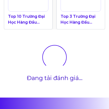
Top 10 Trường Đại
Top 3 Trường Đại
Học Hàng Đầu
Học Hàng Đầu
Canada 2024
Canada Theo Bảng
Xếp Hạng QS World
University 2025
Đang tải đánh giá...