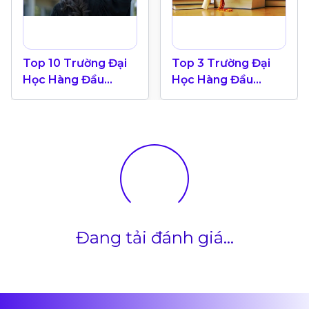
Top 10 Trường Đại
Top 3 Trường Đại
Học Hàng Đầu
Học Hàng Đầu
Canada 2024
Canada Theo Bảng
Xếp Hạng QS World
University 2025
Đang tải đánh giá...