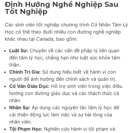
Định Hướng Nghề Nghiệp Sau
Tốt Nghiệp
Các sinh viên tốt nghiệp chương trình Cử Nhân Tâm Lý
Học có thể theo đuổi nhiều con đường nghề nghiệp
khác nhau tại Canada, bao gồm:
Luật Sư:
Chuyên về các vấn đề pháp lý liên quan
đến tâm lý học, chẳng hạn như luật sức khỏe tâm
thần.
Chính Trị Gia:
Sử dụng hiểu biết về hành vi con
người để ảnh hưởng đến chính sách và quản trị.
Cố Vấn Giáo Dục:
Hỗ trợ sinh viên trong việc điều
hướng con đường giáo dục và các thách thức cá
nhân.
Nhân Sự:
Áp dụng các nguyên tắc tâm lý học để
cải thiện động lực làm việc và sự hài lòng của
nhân viên.
Tội Phạm Học:
Nghiên cứu hành vi tội phạm và