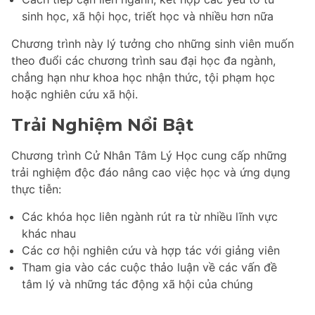
sinh học, xã hội học, triết học và nhiều hơn nữa
Chương trình này lý tưởng cho những sinh viên muốn
theo đuổi các chương trình sau đại học đa ngành,
chẳng hạn như khoa học nhận thức, tội phạm học
hoặc nghiên cứu xã hội.
Trải Nghiệm Nổi Bật
Chương trình Cử Nhân Tâm Lý Học cung cấp những
trải nghiệm độc đáo nâng cao việc học và ứng dụng
thực tiễn:
Các khóa học liên ngành rút ra từ nhiều lĩnh vực
khác nhau
Các cơ hội nghiên cứu và hợp tác với giảng viên
Tham gia vào các cuộc thảo luận về các vấn đề
tâm lý và những tác động xã hội của chúng