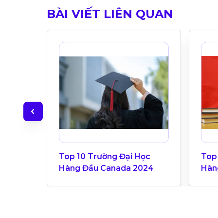
BÀI VIẾT LIÊN QUAN
Top 10 Trường Đại Học
Top
Hàng Đầu Canada 2024
Hàn
Bản
Univ