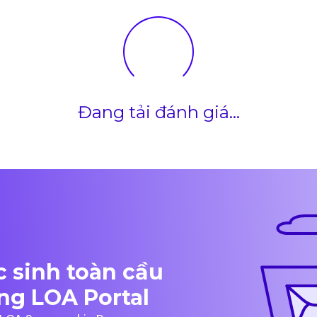
Đang tải đánh giá...
 sinh toàn cầu
ng LOA Portal