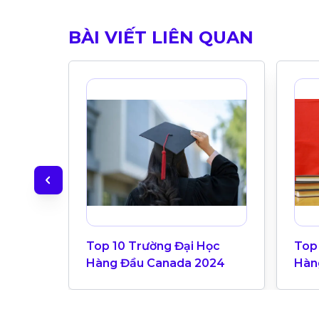
BÀI VIẾT LIÊN QUAN
Top 10 Trường Đại Học
Top
Hàng Đầu Canada 2024
Hàn
Bản
Univ