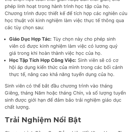
phép linh hoạt trong hành trình học tập của họ.
Chương trình được thiết kế để tích hợp các nghiên cứu
học thuật với kinh nghiệm làm việc thực tế thông qua
các tùy chọn sau:
Giáo Dục Hợp Tác:
Tùy chọn này cho phép sinh
viên có được kinh nghiệm làm việc có lương quý
giá trong khi hoàn thành việc học của họ.
Học Tập Tích Hợp Công Việc:
Sinh viên sẽ có cơ
hội áp dụng kiến thức của mình trong các bối cảnh
thực tế, nâng cao khả năng tuyển dụng của họ.
Sinh viên có thể bắt đầu chương trình vào tháng
Giêng, tháng Năm hoặc tháng Chín, và số lượng tuyển
sinh được giới hạn để đảm bảo trải nghiệm giáo dục
chất lượng.
Trải Nghiệm Nổi Bật