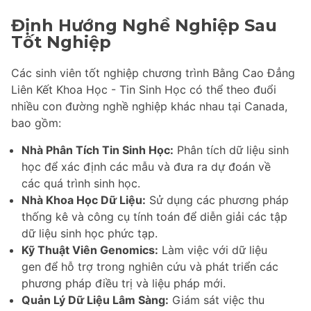
Định Hướng Nghề Nghiệp Sau
Tốt Nghiệp
Các sinh viên tốt nghiệp chương trình Bằng Cao Đẳng
Liên Kết Khoa Học - Tin Sinh Học có thể theo đuổi
nhiều con đường nghề nghiệp khác nhau tại Canada,
bao gồm:
Nhà Phân Tích Tin Sinh Học:
Phân tích dữ liệu sinh
học để xác định các mẫu và đưa ra dự đoán về
các quá trình sinh học.
Nhà Khoa Học Dữ Liệu:
Sử dụng các phương pháp
thống kê và công cụ tính toán để diễn giải các tập
dữ liệu sinh học phức tạp.
Kỹ Thuật Viên Genomics:
Làm việc với dữ liệu
gen để hỗ trợ trong nghiên cứu và phát triển các
phương pháp điều trị và liệu pháp mới.
Quản Lý Dữ Liệu Lâm Sàng:
Giám sát việc thu