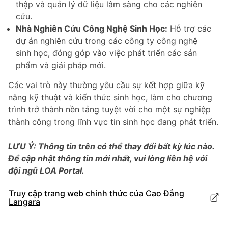
thập và quản lý dữ liệu lâm sàng cho các nghiên
cứu.
Nhà Nghiên Cứu Công Nghệ Sinh Học:
Hỗ trợ các
dự án nghiên cứu trong các công ty công nghệ
sinh học, đóng góp vào việc phát triển các sản
phẩm và giải pháp mới.
Các vai trò này thường yêu cầu sự kết hợp giữa kỹ
năng kỹ thuật và kiến thức sinh học, làm cho chương
trình trở thành nền tảng tuyệt vời cho một sự nghiệp
thành công trong lĩnh vực tin sinh học đang phát triển.
LƯU Ý: Thông tin trên có thể thay đổi bất kỳ lúc nào.
Để cập nhật thông tin mới nhất, vui lòng liên hệ với
đội ngũ LOA Portal.
Truy cập trang web chính thức của Cao Đẳng
Langara