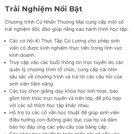
Trải Nghiệm Nổi Bật
Chương trình Cử Nhân Thương Mại cung cấp một số
trải nghiệm độc đáo giúp nâng cao hành trình học tập:
Các cơ hội Kì Thực Tập Có Lương cho phép sinh
viên có được kinh nghiệm thực tiễn trong lĩnh vực
kinh doanh.
Truy cập vào các buổi thông tin trực tuyến do các
quản lý chương trình tổ chức, cung cấp cái nhìn
sâu sắc về chương trình và trả lời các câu hỏi của
sinh viên tiềm năng.
Các tùy chọn giảng dạy khóa học linh hoạt, bao
gồm hình thức trực tuyến và trên lớp, để phù hợp
với các sở thích học tập khác nhau.
Hỗ trợ từ các cố vấn học thuật để giúp sinh viên
điều hướng con đường giáo dục của họ và đảm
bảo họ đáp ứng các yêu cầu của bằng cấp.