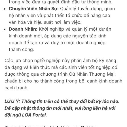
trong việc đưa ra quyết định đầu tư thông minh.
Chuyên Viên Nhân Sự:
Quản lý tuyển dụng, quan
hệ nhân viên và phát triển tổ chức để nâng cao
văn hóa và hiệu suất nơi làm việc.
Doanh Nhân:
Khởi nghiệp và quản lý một dự án
kinh doanh mới, áp dụng các nguyên tắc kinh
doanh để tạo ra và duy trì một doanh nghiệp
thành công.
Các lựa chọn nghề nghiệp này phản ánh bộ kỹ năng
đa dạng và kiến thức mà các sinh viên tốt nghiệp có
được thông qua chương trình Cử Nhân Thương Mại,
chuẩn bị cho họ thành công trong bối cảnh kinh doanh
cạnh tranh.
LƯU Ý: Thông tin trên có thể thay đổi bất kỳ lúc nào.
Để cập nhật thông tin mới nhất, vui lòng liên hệ với
đội ngũ LOA Portal.