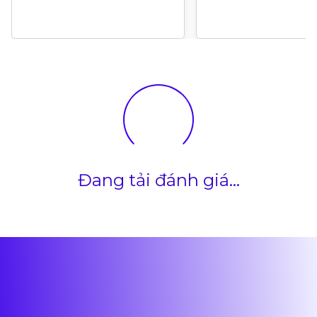
Đang tải đánh giá...