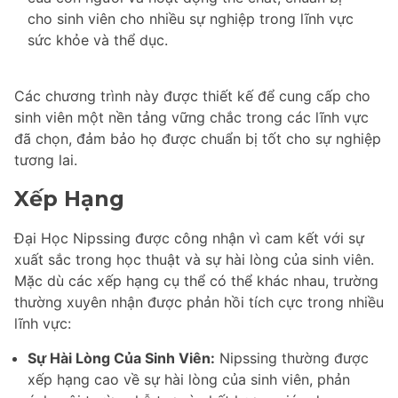
cho sinh viên cho nhiều sự nghiệp trong lĩnh vực
sức khỏe và thể dục.
Các chương trình này được thiết kế để cung cấp cho
sinh viên một nền tảng vững chắc trong các lĩnh vực
đã chọn, đảm bảo họ được chuẩn bị tốt cho sự nghiệp
tương lai.
Xếp Hạng
Đại Học Nipssing được công nhận vì cam kết với sự
xuất sắc trong học thuật và sự hài lòng của sinh viên.
Mặc dù các xếp hạng cụ thể có thể khác nhau, trường
thường xuyên nhận được phản hồi tích cực trong nhiều
lĩnh vực:
Sự Hài Lòng Của Sinh Viên:
Nipssing thường được
xếp hạng cao về sự hài lòng của sinh viên, phản