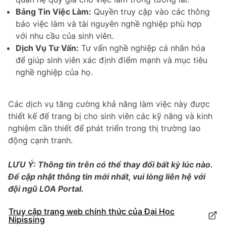
Bảng Tin Việc Làm:
Quyền truy cập vào các thông
báo việc làm và tài nguyên nghề nghiệp phù hợp
với nhu cầu của sinh viên.
Dịch Vụ Tư Vấn:
Tư vấn nghề nghiệp cá nhân hóa
để giúp sinh viên xác định điểm mạnh và mục tiêu
nghề nghiệp của họ.
Các dịch vụ tăng cường khả năng làm việc này được
thiết kế để trang bị cho sinh viên các kỹ năng và kinh
nghiệm cần thiết để phát triển trong thị trường lao
động cạnh tranh.
LƯU Ý: Thông tin trên có thể thay đổi bất kỳ lúc nào.
Để cập nhật thông tin mới nhất, vui lòng liên hệ với
đội ngũ LOA Portal.
Truy cập trang web chính thức của Đại Học
Nipissing