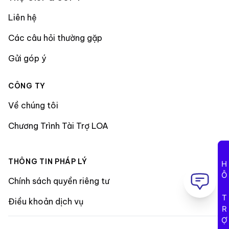
Liên hệ
Các câu hỏi thường gặp
Gửi góp ý
CÔNG TY
Về chúng tôi
Chương Trình Tài Trợ LOA
THÔNG TIN PHÁP LÝ
HỖ TRỢ
Chính sách quyền riêng tư
Điều khoản dịch vụ