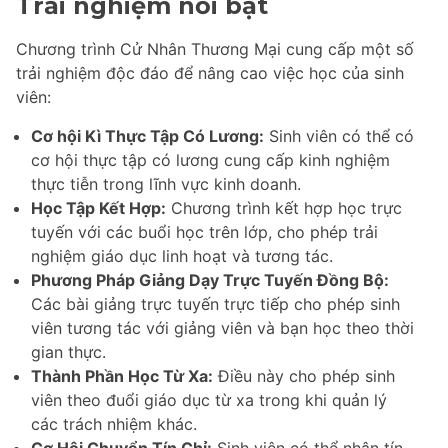
Trải nghiệm nổi bật
Chương trình Cử Nhân Thương Mại cung cấp một số
trải nghiệm độc đáo để nâng cao việc học của sinh
viên:
Cơ hội Kì Thực Tập Có Lương:
Sinh viên có thể có
cơ hội thực tập có lương cung cấp kinh nghiệm
thực tiễn trong lĩnh vực kinh doanh.
Học Tập Kết Hợp:
Chương trình kết hợp học trực
tuyến với các buổi học trên lớp, cho phép trải
nghiệm giáo dục linh hoạt và tương tác.
Phương Pháp Giảng Dạy Trực Tuyến Đồng Bộ:
Các bài giảng trực tuyến trực tiếp cho phép sinh
viên tương tác với giảng viên và bạn học theo thời
gian thực.
Thành Phần Học Từ Xa:
Điều này cho phép sinh
viên theo đuổi giáo dục từ xa trong khi quản lý
các trách nhiệm khác.