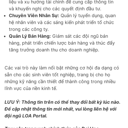
liệu và xu hướng tài chính để cung cấp thông tin
và khuyến nghị cho các quyết định đầu tư.
Chuyên Viên Nhân Sự:
Quản lý tuyển dụng, quan
hệ nhân viên và các sáng kiến phát triển tổ chức
trong các công ty.
Quản Lý Bán Hàng:
Giám sát các đội ngũ bán
hàng, phát triển chiến lược bán hàng và thúc đẩy
tăng trưởng doanh thu cho doanh nghiệp.
Các vai trò này làm nổi bật những cơ hội đa dạng có
sẵn cho các sinh viên tốt nghiệp, trang bị cho họ
những kỹ năng cần thiết để thành công trong nhiều
lĩnh vực của nền kinh tế.
LƯU Ý: Thông tin trên có thể thay đổi bất kỳ lúc nào.
Để cập nhật thông tin mới nhất, vui lòng liên hệ với
đội ngũ LOA Portal.