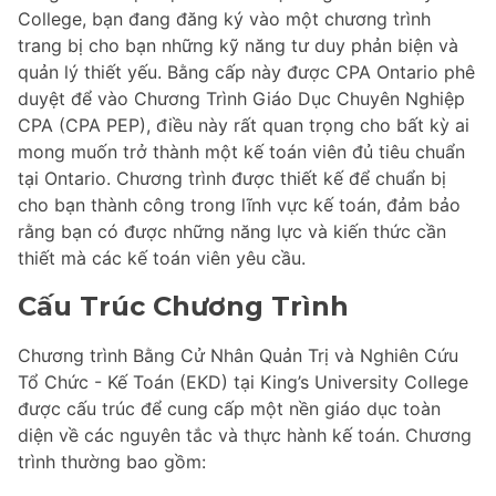
College, bạn đang đăng ký vào một chương trình
trang bị cho bạn những kỹ năng tư duy phản biện và
quản lý thiết yếu. Bằng cấp này được CPA Ontario phê
duyệt để vào Chương Trình Giáo Dục Chuyên Nghiệp
CPA (CPA PEP), điều này rất quan trọng cho bất kỳ ai
mong muốn trở thành một kế toán viên đủ tiêu chuẩn
tại Ontario. Chương trình được thiết kế để chuẩn bị
cho bạn thành công trong lĩnh vực kế toán, đảm bảo
rằng bạn có được những năng lực và kiến thức cần
thiết mà các kế toán viên yêu cầu.
Cấu Trúc Chương Trình
Chương trình Bằng Cử Nhân Quản Trị và Nghiên Cứu
Tổ Chức - Kế Toán (EKD) tại King’s University College
được cấu trúc để cung cấp một nền giáo dục toàn
diện về các nguyên tắc và thực hành kế toán. Chương
trình thường bao gồm: