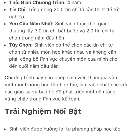
Thời Gian Chương Trình:
4 năm
Tín Chỉ:
Tổng cộng 20.0 tín chỉ là cần thiết để tốt
nghiệp
Yêu Cầu Năm Nhất:
Sinh viên toàn thời gian
thường lấy 3.0 tín chỉ bắt buộc và 2.0 tín chỉ tự
chọn trong năm đầu tiên
Tùy Chọn:
Sinh viên có thể chọn các tín chỉ tự
chọn từ nhiều môn học khác nhau và không cần
phải công bố lĩnh vực chuyên môn của mình cho
đến cuối năm đầu tiên
Chương trình này cho phép sinh viên tham gia vào
một môi trường học tập hợp tác, làm việc chặt chẽ với
các giáo sư và bạn bè để phát triển một nền tảng
vững chắc trong lĩnh vực kế toán.
Trải Nghiệm Nổi Bật
Sinh viên được hưởng lợi từ phương pháp học tập