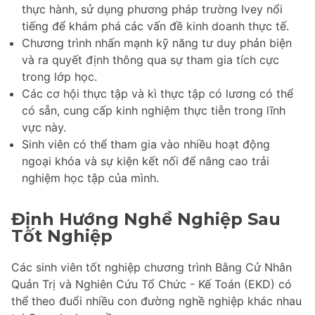
thực hành, sử dụng phương pháp trường Ivey nổi
tiếng để khám phá các vấn đề kinh doanh thực tế.
Chương trình nhấn mạnh kỹ năng tư duy phản biện
và ra quyết định thông qua sự tham gia tích cực
trong lớp học.
Các cơ hội thực tập và kì thực tập có lương có thể
có sẵn, cung cấp kinh nghiệm thực tiễn trong lĩnh
vực này.
Sinh viên có thể tham gia vào nhiều hoạt động
ngoại khóa và sự kiện kết nối để nâng cao trải
nghiệm học tập của mình.
Định Hướng Nghề Nghiệp Sau
Tốt Nghiệp
Các sinh viên tốt nghiệp chương trình Bằng Cử Nhân
Quản Trị và Nghiên Cứu Tổ Chức - Kế Toán (EKD) có
thể theo đuổi nhiều con đường nghề nghiệp khác nhau