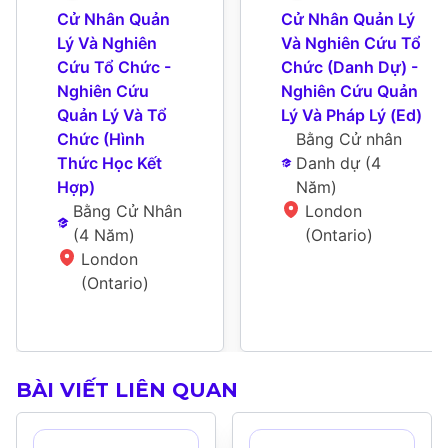
Cử Nhân Quản 
Cử Nhân Quản Lý 
Lý Và Nghiên 
Và Nghiên Cứu Tổ 
Cứu Tổ Chức - 
Chức (Danh Dự) - 
Nghiên Cứu 
Nghiên Cứu Quản 
Quản Lý Và Tổ 
Lý Và Pháp Lý (Ed)
Chức (Hình 
Bằng Cử nhân 
Thức Học Kết 
Danh dự
 (
4 
Hợp)
Năm
)
Bằng Cử Nhân
London 
(
4 Năm
)
(Ontario)
London 
(Ontario)
BÀI VIẾT LIÊN QUAN