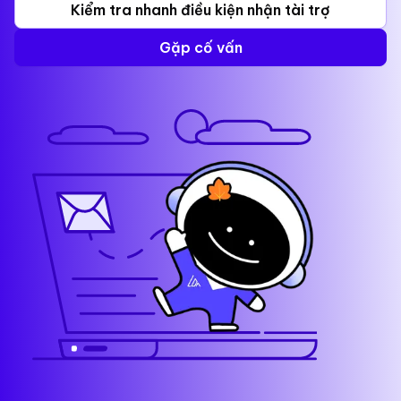
Kiểm tra nhanh điều kiện nhận tài trợ
Gặp cố vấn