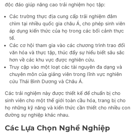
độc đáo giúp nâng cao trải nghiệm học tập:
Các trường thực địa cung cấp trải nghiệm đắm
chìm tại nhiều quốc gia châu Á, cho phép sinh viên
áp dụng kiến thức của họ trong các bối cảnh thực
tế.
Các cơ hội tham gia vào các chương trình trao đổi
văn hóa và thực tập, thúc đẩy sự hiểu biết sâu sắc
hơn về các khu vực được nghiên cứu.
Truy cập vào một loạt các tài nguyên đa dạng và
chuyên môn của giảng viên trong lĩnh vực nghiên
cứu Thái Bình Dương và Châu Á.
Các trải nghiệm này được thiết kế để chuẩn bị cho
sinh viên cho một thế giới toàn cầu hóa, trang bị cho
họ những kỹ năng và kiến thức cần thiết cho nhiều con
đường sự nghiệp khác nhau.
Các Lựa Chọn Nghề Nghiệp