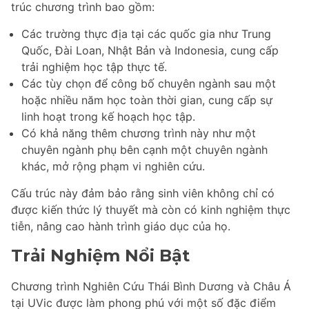
trúc chương trình bao gồm:
Các trường thực địa tại các quốc gia như Trung
Quốc, Đài Loan, Nhật Bản và Indonesia, cung cấp
trải nghiệm học tập thực tế.
Các tùy chọn để công bố chuyên ngành sau một
hoặc nhiều năm học toàn thời gian, cung cấp sự
linh hoạt trong kế hoạch học tập.
Có khả năng thêm chương trình này như một
chuyên ngành phụ bên cạnh một chuyên ngành
khác, mở rộng phạm vi nghiên cứu.
Cấu trúc này đảm bảo rằng sinh viên không chỉ có
được kiến thức lý thuyết mà còn có kinh nghiệm thực
tiễn, nâng cao hành trình giáo dục của họ.
Trải Nghiệm Nổi Bật
Chương trình Nghiên Cứu Thái Bình Dương và Châu Á
tại UVic được làm phong phú với một số đặc điểm