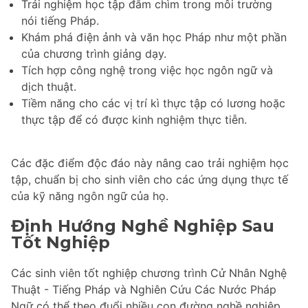
Trải nghiệm học tập đắm chìm trong môi trường
nói tiếng Pháp.
Khám phá điện ảnh và văn học Pháp như một phần
của chương trình giảng dạy.
Tích hợp công nghệ trong việc học ngôn ngữ và
dịch thuật.
Tiềm năng cho các vị trí kì thực tập có lương hoặc
thực tập để có được kinh nghiệm thực tiễn.
Các đặc điểm độc đáo này nâng cao trải nghiệm học
tập, chuẩn bị cho sinh viên cho các ứng dụng thực tế
của kỹ năng ngôn ngữ của họ.
Định Hướng Nghề Nghiệp Sau
Tốt Nghiệp
Các sinh viên tốt nghiệp chương trình Cử Nhân Nghệ
Thuật - Tiếng Pháp và Nghiên Cứu Các Nước Pháp
Ngữ có thể theo đuổi nhiều con đường nghề nghiệp