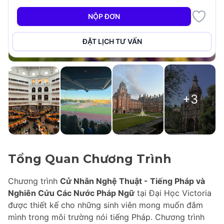
NỘP ĐƠN
ĐẶT LỊCH TƯ VẤN
+3
Tổng Quan Chương Trình
Chương trình
Cử Nhân Nghệ Thuật - Tiếng Pháp và
Nghiên Cứu Các Nước Pháp Ngữ
tại Đại Học Victoria
được thiết kế cho những sinh viên mong muốn đắm
mình trong môi trường nói tiếng Pháp. Chương trình