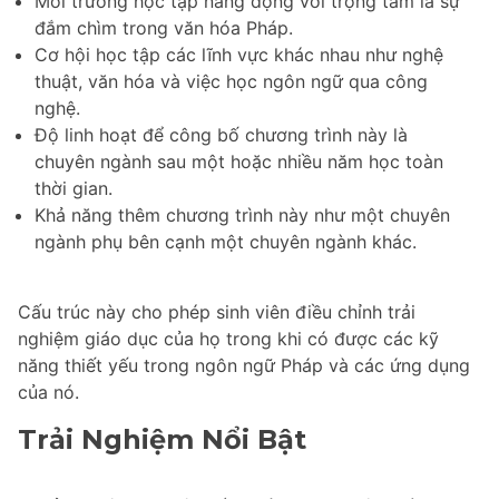
Môi trường học tập năng động với trọng tâm là sự
đắm chìm trong văn hóa Pháp.
Cơ hội học tập các lĩnh vực khác nhau như nghệ
thuật, văn hóa và việc học ngôn ngữ qua công
nghệ.
Độ linh hoạt để công bố chương trình này là
chuyên ngành sau một hoặc nhiều năm học toàn
thời gian.
Khả năng thêm chương trình này như một chuyên
ngành phụ bên cạnh một chuyên ngành khác.
Cấu trúc này cho phép sinh viên điều chỉnh trải
nghiệm giáo dục của họ trong khi có được các kỹ
năng thiết yếu trong ngôn ngữ Pháp và các ứng dụng
của nó.
Trải Nghiệm Nổi Bật