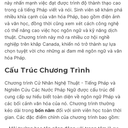
này nhấn mạnh việc đạt được trình độ thành thạo cao
trong cả tiếng Pháp viết và nói. Sinh viên sẽ khám phá
nhiều khía cạnh của văn hóa Pháp, bao gồm điện ảnh
và văn học, đồng thời cũng xem xét cách công nghệ
có thể nâng cao việc học ngôn ngữ và kỹ năng dịch
thuật. Chương trình này mở ra nhiều cơ hội nghề
nghiệp trên khắp Canada, khiến nó trở thành sự lựa
chọn tuyệt vời cho những ai đam mê ngôn ngữ và văn
hóa Pháp.
Cấu Trúc Chương Trình
Chương trình Cử Nhân Nghệ Thuật - Tiếng Pháp và
Nghiên Cứu Các Nước Pháp Ngữ được cấu trúc để
cung cấp sự hiểu biết toàn diện về ngôn ngữ Pháp và
các bối cảnh văn hóa của nó. Chương trình thường
kéo dài trong
bốn năm
đối với sinh viên học toàn thời
gian. Các đặc điểm chính của chương trình bao gồm: