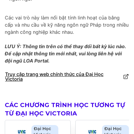
Các vai trò này làm nổi bật tính linh hoạt của bằng
cấp và nhu cầu về kỹ năng ngôn ngữ Pháp trong nhiều
ngành công nghiệp khác nhau.
LƯU Ý: Thông tin trên có thể thay đổi bất kỳ lúc nào.
Để cập nhật thông tin mới nhất, vui lòng liên hệ với
đội ngũ LOA Portal.
Truy cập trang web chính thức của Đại Học
Victoria
CÁC CHƯƠNG TRÌNH HỌC TƯƠNG TỰ
TỪ ĐẠI HỌC VICTORIA
Đại Học
Đại Học