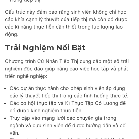
Cấu trúc này đảm bảo rằng sinh viên không chỉ học
các khía cạnh lý thuyết của tiếp thị mà còn có được
các kĩ năng thực tiễn cần thiết trong lực lượng lao
động.
Trải Nghiệm Nổi Bật
Chương trình Cử Nhân Tiếp Thị cung cấp một số trải
nghiệm độc đáo giúp nâng cao việc học tập và phát
triển nghề nghiệp:
Các dự án thực hành cho phép sinh viên áp dụng
các lý thuyết tiếp thị trong các tình huống thực tế.
Các cơ hội thực tập và Kì Thực Tập Có Lương để
có được kinh nghiệm thực tiễn.
Truy cập vào mạng lưới các chuyên gia trong
ngành và cựu sinh viên để được hướng dẫn và cố
vấn.