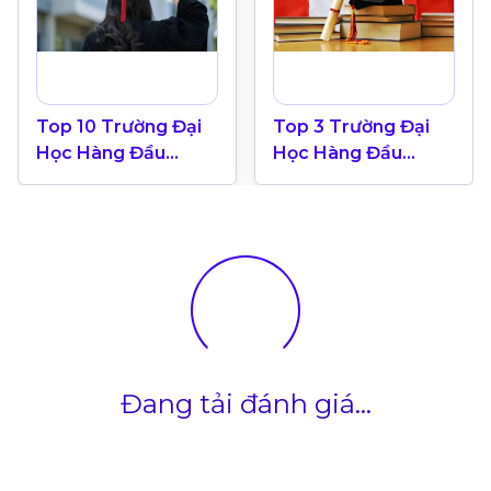
Top 10 Trường Đại
Top 3 Trường Đại
Học Hàng Đầu
Học Hàng Đầu
Canada 2024
Canada Theo Bảng
Xếp Hạng QS World
University 2025
Đang tải đánh giá...