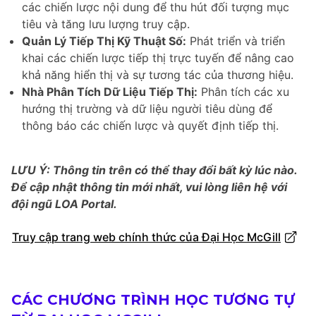
các chiến lược nội dung để thu hút đối tượng mục
tiêu và tăng lưu lượng truy cập.
Quản Lý Tiếp Thị Kỹ Thuật Số:
Phát triển và triển
khai các chiến lược tiếp thị trực tuyến để nâng cao
khả năng hiển thị và sự tương tác của thương hiệu.
Nhà Phân Tích Dữ Liệu Tiếp Thị:
Phân tích các xu
hướng thị trường và dữ liệu người tiêu dùng để
thông báo các chiến lược và quyết định tiếp thị.
LƯU Ý: Thông tin trên có thể thay đổi bất kỳ lúc nào.
Để cập nhật thông tin mới nhất, vui lòng liên hệ với
đội ngũ LOA Portal.
Truy cập trang web chính thức của Đại Học McGill
CÁC CHƯƠNG TRÌNH HỌC TƯƠNG TỰ