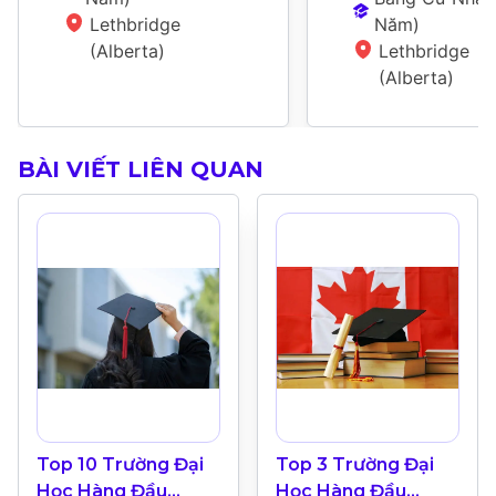
Lethbridge 
Năm
)
(Alberta)
Lethbridge 
(Alberta)
BÀI VIẾT LIÊN QUAN
Top 10 Trường Đại
Top 3 Trường Đại
Học Hàng Đầu
Học Hàng Đầu