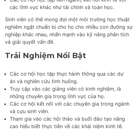
các lĩnh vực khác như tài chính và toán học.
Sinh viên có thể mong đợi một môi trường học thuật
nghiêm ngặt chuẩn bị cho họ cho nhiều con đường sự
nghiệp khác nhau, nhấn mạnh vào kỹ năng phân tích
và giải quyết vấn đề.
Trải Nghiệm Nổi Bật
Các cơ hội học tập thực hành thông qua các dự
án và nghiên cứu tình huống.
Truy cập vào các giảng viên có kinh nghiệm, là
những chuyên gia trong lĩnh vực của họ.
Các cơ hội kết nối với các chuyên gia trong ngành
và cựu sinh viên.
Tham gia vào các hội thảo và buổi đào tạo nâng
cao hiểu biết thực tiễn về các khái niệm kinh tế.