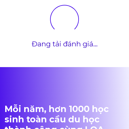
Đang tải đánh giá...
Mỗi năm, hơn 1000 học
sinh toàn cầu du học