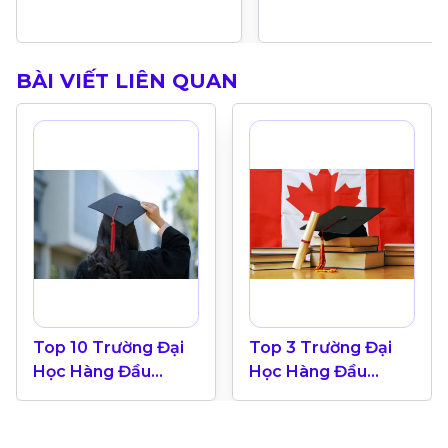
BÀI VIẾT LIÊN QUAN
Top 10 Trường Đại
Top 3 Trường Đại
Học Hàng Đầu
Học Hàng Đầu
Canada 2024
Canada Theo Bảng
Xếp Hạng QS World
University 2025