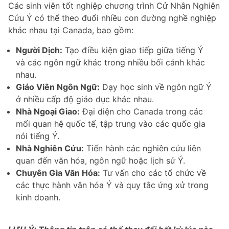
Các sinh viên tốt nghiệp chương trình Cử Nhân Nghiên
Cứu Ý có thể theo đuổi nhiều con đường nghề nghiệp
khác nhau tại Canada, bao gồm:
Người Dịch:
Tạo điều kiện giao tiếp giữa tiếng Ý
và các ngôn ngữ khác trong nhiều bối cảnh khác
nhau.
Giáo Viên Ngôn Ngữ:
Dạy học sinh về ngôn ngữ Ý
ở nhiều cấp độ giáo dục khác nhau.
Nhà Ngoại Giao:
Đại diện cho Canada trong các
mối quan hệ quốc tế, tập trung vào các quốc gia
nói tiếng Ý.
Nhà Nghiên Cứu:
Tiến hành các nghiên cứu liên
quan đến văn hóa, ngôn ngữ hoặc lịch sử Ý.
Chuyên Gia Văn Hóa:
Tư vấn cho các tổ chức về
các thực hành văn hóa Ý và quy tắc ứng xử trong
kinh doanh.