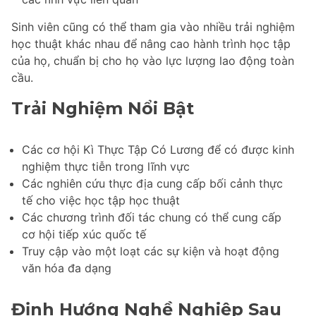
Sinh viên cũng có thể tham gia vào nhiều trải nghiệm
học thuật khác nhau để nâng cao hành trình học tập
của họ, chuẩn bị cho họ vào lực lượng lao động toàn
cầu.
Trải Nghiệm Nổi Bật
Các cơ hội Kì Thực Tập Có Lương để có được kinh
nghiệm thực tiễn trong lĩnh vực
Các nghiên cứu thực địa cung cấp bối cảnh thực
tế cho việc học tập học thuật
Các chương trình đối tác chung có thể cung cấp
cơ hội tiếp xúc quốc tế
Truy cập vào một loạt các sự kiện và hoạt động
văn hóa đa dạng
Định Hướng Nghề Nghiệp Sau