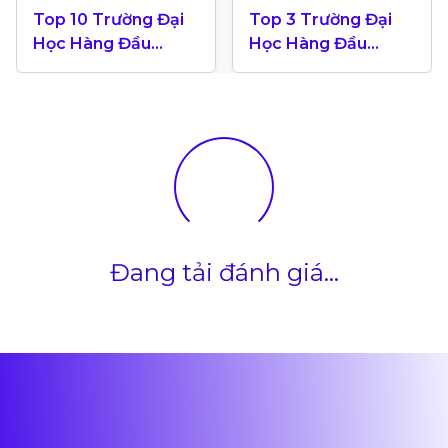
Top 10 Trường Đại
Top 3 Trường Đại
Học Hàng Đầu
Học Hàng Đầu
Canada 2024
Canada Theo Bảng
Xếp Hạng QS World
University 2025
Đang tải đánh giá...