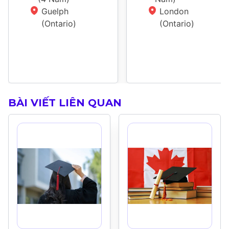
Guelph 
London 
(Ontario)
(Ontario)
BÀI VIẾT LIÊN QUAN