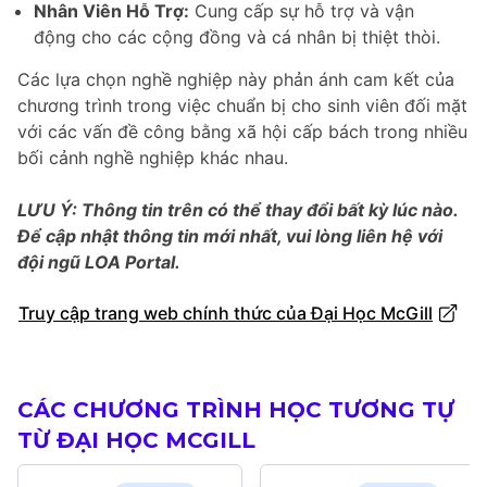
Nhân Viên Hỗ Trợ:
Cung cấp sự hỗ trợ và vận
động cho các cộng đồng và cá nhân bị thiệt thòi.
Các lựa chọn nghề nghiệp này phản ánh cam kết của
chương trình trong việc chuẩn bị cho sinh viên đối mặt
với các vấn đề công bằng xã hội cấp bách trong nhiều
bối cảnh nghề nghiệp khác nhau.
LƯU Ý: Thông tin trên có thể thay đổi bất kỳ lúc nào.
Để cập nhật thông tin mới nhất, vui lòng liên hệ với
đội ngũ LOA Portal.
Truy cập trang web chính thức của Đại Học McGill
CÁC CHƯƠNG TRÌNH HỌC TƯƠNG TỰ
TỪ ĐẠI HỌC MCGILL