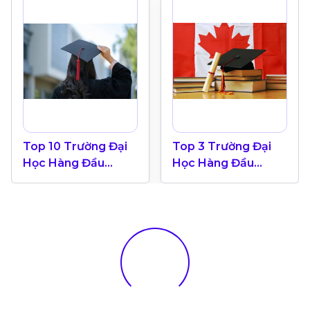
Top 10 Trường Đại
Top 3 Trường Đại
Học Hàng Đầu
Học Hàng Đầu
Canada 2024
Canada Theo Bảng
Xếp Hạng QS World
University 2025