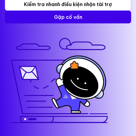
Kiểm tra nhanh điều kiện nhận tài trợ
Gặp cố vấn