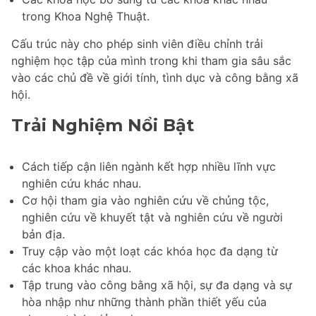
trong Khoa Nghệ Thuật.
Cấu trúc này cho phép sinh viên điều chỉnh trải
nghiệm học tập của mình trong khi tham gia sâu sắc
vào các chủ đề về giới tính, tình dục và công bằng xã
hội.
Trải Nghiệm Nổi Bật
Cách tiếp cận liên ngành kết hợp nhiều lĩnh vực
nghiên cứu khác nhau.
Cơ hội tham gia vào nghiên cứu về chủng tộc,
nghiên cứu về khuyết tật và nghiên cứu về người
bản địa.
Truy cập vào một loạt các khóa học đa dạng từ
các khoa khác nhau.
Tập trung vào công bằng xã hội, sự đa dạng và sự
hòa nhập như những thành phần thiết yếu của