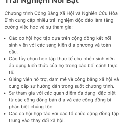
Trải Nghiệm Nổi Bật
Chương trình Công Bằng Xã Hội và Nghiên Cứu Hòa
Bình cung cấp nhiều trải nghiệm độc đáo làm tăng
cường việc học và sự tham gia:
Các cơ hội học tập dựa trên cộng đồng kết nối
sinh viên với các sáng kiến địa phương và toàn
cầu.
Các tùy chọn học tập thực tế cho phép sinh viên
áp dụng kiến thức của họ trong các bối cảnh thực
tế.
Giảng viên hỗ trợ, đam mê về công bằng xã hội và
cung cấp sự hướng dẫn trong suốt chương trình.
Sự tham gia với các quan điểm đa dạng, đặc biệt
từ các cộng đồng bản địa và các cộng đồng bị
phân biệt chủng tộc.
Các cơ hội hợp tác với các tổ chức cộng đồng tập
trung vào thay đổi xã hội.