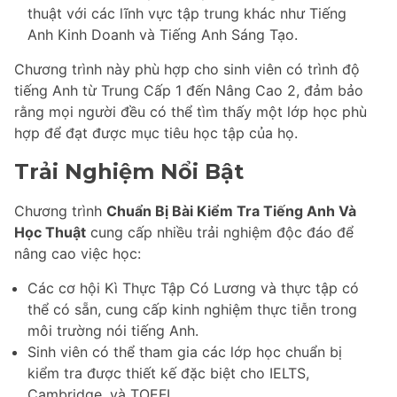
thuật với các lĩnh vực tập trung khác như Tiếng
Anh Kinh Doanh và Tiếng Anh Sáng Tạo.
Chương trình này phù hợp cho sinh viên có trình độ
tiếng Anh từ Trung Cấp 1 đến Nâng Cao 2, đảm bảo
rằng mọi người đều có thể tìm thấy một lớp học phù
hợp để đạt được mục tiêu học tập của họ.
Trải Nghiệm Nổi Bật
Chương trình
Chuẩn Bị Bài Kiểm Tra Tiếng Anh Và
Học Thuật
cung cấp nhiều trải nghiệm độc đáo để
nâng cao việc học:
Các cơ hội Kì Thực Tập Có Lương và thực tập có
thể có sẵn, cung cấp kinh nghiệm thực tiễn trong
môi trường nói tiếng Anh.
Sinh viên có thể tham gia các lớp học chuẩn bị
kiểm tra được thiết kế đặc biệt cho IELTS,
Cambridge, và TOEFL.