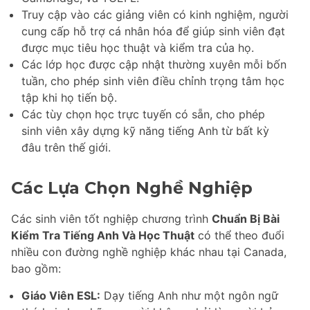
Truy cập vào các giảng viên có kinh nghiệm, người
cung cấp hỗ trợ cá nhân hóa để giúp sinh viên đạt
được mục tiêu học thuật và kiểm tra của họ.
Các lớp học được cập nhật thường xuyên mỗi bốn
tuần, cho phép sinh viên điều chỉnh trọng tâm học
tập khi họ tiến bộ.
Các tùy chọn học trực tuyến có sẵn, cho phép
sinh viên xây dựng kỹ năng tiếng Anh từ bất kỳ
đâu trên thế giới.
Các Lựa Chọn Nghề Nghiệp
Các sinh viên tốt nghiệp chương trình
Chuẩn Bị Bài
Kiểm Tra Tiếng Anh Và Học Thuật
có thể theo đuổi
nhiều con đường nghề nghiệp khác nhau tại Canada,
bao gồm:
Giáo Viên ESL:
Dạy tiếng Anh như một ngôn ngữ