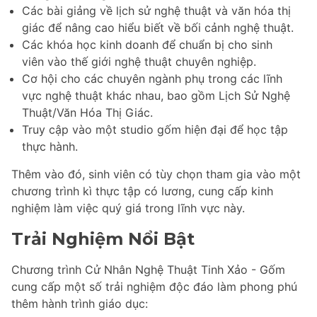
Các bài giảng về lịch sử nghệ thuật và văn hóa thị
giác để nâng cao hiểu biết về bối cảnh nghệ thuật.
Các khóa học kinh doanh để chuẩn bị cho sinh
viên vào thế giới nghệ thuật chuyên nghiệp.
Cơ hội cho các chuyên ngành phụ trong các lĩnh
vực nghệ thuật khác nhau, bao gồm Lịch Sử Nghệ
Thuật/Văn Hóa Thị Giác.
Truy cập vào một studio gốm hiện đại để học tập
thực hành.
Thêm vào đó, sinh viên có tùy chọn tham gia vào một
chương trình kì thực tập có lương, cung cấp kinh
nghiệm làm việc quý giá trong lĩnh vực này.
Trải Nghiệm Nổi Bật
Chương trình Cử Nhân Nghệ Thuật Tinh Xảo - Gốm
cung cấp một số trải nghiệm độc đáo làm phong phú
thêm hành trình giáo dục: