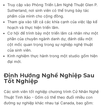
Truy cập vào Phòng Triển Lãm Nghệ Thuật Glen P.
Sutherland, nơi sinh viên có thể trưng bày tác
phẩm của mình cho cộng đồng.
Tham gia vào tất cả các khía cạnh của việc lập kế
hoạch và thực hiện triển lãm.
Cơ hội để trình bày một triển lãm cá nhân như một
phần của chuyên ngành danh dự, đánh dấu một
cột mốc quan trọng trong sự nghiệp nghệ thuật
của sinh viên.
Kinh nghiệm thực hành trong một studio gốm hiện
đại mới.
Định Hướng Nghề Nghiệp Sau
Tốt Nghiệp
Các sinh viên tốt nghiệp chương trình Cử Nhân Nghệ
Thuật Tinh Xảo - Gốm có thể theo đuổi nhiều con
đường sự nghiệp khác nhau tại Canada, bao gồm: