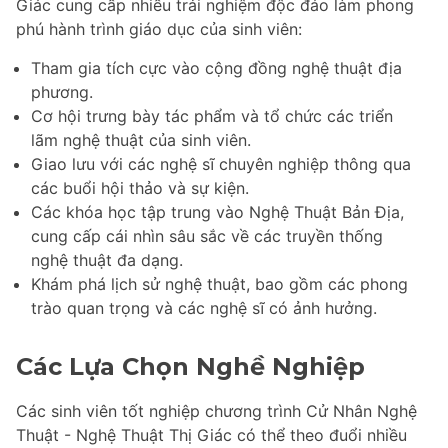
Giác cung cấp nhiều trải nghiệm độc đáo làm phong
phú hành trình giáo dục của sinh viên:
Tham gia tích cực vào cộng đồng nghệ thuật địa
phương.
Cơ hội trưng bày tác phẩm và tổ chức các triển
lãm nghệ thuật của sinh viên.
Giao lưu với các nghệ sĩ chuyên nghiệp thông qua
các buổi hội thảo và sự kiện.
Các khóa học tập trung vào Nghệ Thuật Bản Địa,
cung cấp cái nhìn sâu sắc về các truyền thống
nghệ thuật đa dạng.
Khám phá lịch sử nghệ thuật, bao gồm các phong
trào quan trọng và các nghệ sĩ có ảnh hưởng.
Các Lựa Chọn Nghề Nghiệp
Các sinh viên tốt nghiệp chương trình Cử Nhân Nghệ
Thuật - Nghệ Thuật Thị Giác có thể theo đuổi nhiều