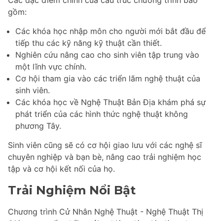
gồm:
Các khóa học nhập môn cho người mới bắt đầu để
tiếp thu các kỹ năng kỹ thuật cần thiết.
Nghiên cứu nâng cao cho sinh viên tập trung vào
một lĩnh vực chính.
Cơ hội tham gia vào các triển lãm nghệ thuật của
sinh viên.
Các khóa học về Nghệ Thuật Bản Địa khám phá sự
phát triển của các hình thức nghệ thuật không
phương Tây.
Sinh viên cũng sẽ có cơ hội giao lưu với các nghệ sĩ
chuyên nghiệp và bạn bè, nâng cao trải nghiệm học
tập và cơ hội kết nối của họ.
Trải Nghiệm Nổi Bật
Chương trình Cử Nhân Nghệ Thuật - Nghệ Thuật Thị